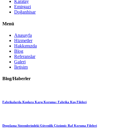
Karatay
Emirgazi
Doğanhisar
Menü
Anasayfa
Hizmetler
Hakkımızda
Blog
Referanslar
Galeri
İletişim
Blog/Haberler
Fabrikalarda Kuşlara Karşı Koruma: Fabrika Kuş Fileleri
Depolama Sistemlerindeki Güvenlik Çözümü: Raf Koruma Fileleri