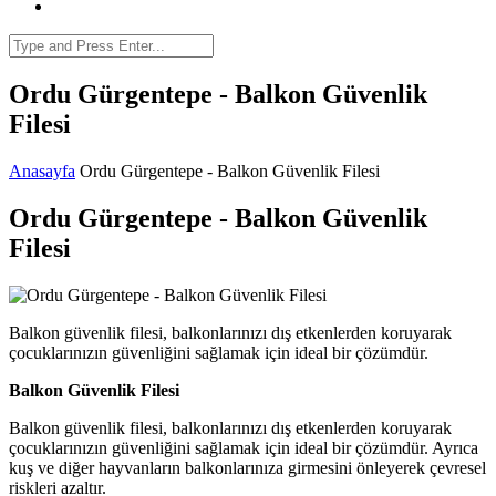
Ordu Gürgentepe - Balkon Güvenlik
Filesi
Anasayfa
Ordu Gürgentepe - Balkon Güvenlik Filesi
Ordu Gürgentepe - Balkon Güvenlik
Filesi
Balkon güvenlik filesi, balkonlarınızı dış etkenlerden koruyarak
çocuklarınızın güvenliğini sağlamak için ideal bir çözümdür.
Balkon Güvenlik Filesi
Balkon güvenlik filesi, balkonlarınızı dış etkenlerden koruyarak
çocuklarınızın güvenliğini sağlamak için ideal bir çözümdür. Ayrıca
kuş ve diğer hayvanların balkonlarınıza girmesini önleyerek çevresel
riskleri azaltır.