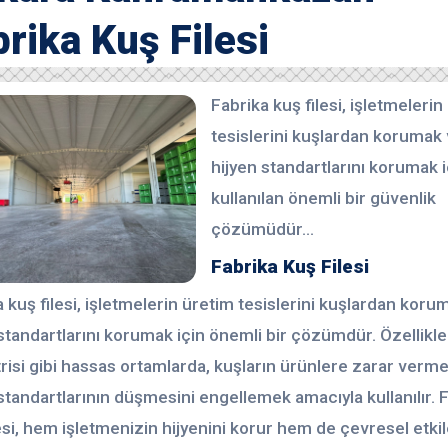
rika Kuş Filesi
Fabrika kuş filesi, işletmelerin
tesislerini kuşlardan korumak
hijyen standartlarını korumak i
kullanılan önemli bir güvenlik
çözümüdür...
Fabrika Kuş Filesi
 kuş filesi, işletmelerin üretim tesislerini kuşlardan koru
standartlarını korumak için önemli bir çözümdür. Özellikle
risi gibi hassas ortamlarda, kuşların ürünlere zarar verme
standartlarının düşmesini engellemek amacıyla kullanılır. 
esi, hem işletmenizin hijyenini korur hem de çevresel etki