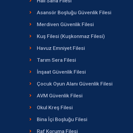
Halı Saha Filesi
Asansör Boşluğu Güvenlik Filesi
Merdiven Güvenlik Filesi
Kuş Filesi (Kuşkonmaz Filesi)
Havuz Emniyet Filesi
Tarım Sera Filesi
İnşaat Güvenlik Filesi
Çocuk Oyun Alanı Güvenlik Filesi
AVM Güvenlik Filesi
Okul Kreş Filesi
Bina İçi Boşluğu Filesi
Raf Koruma Filesi