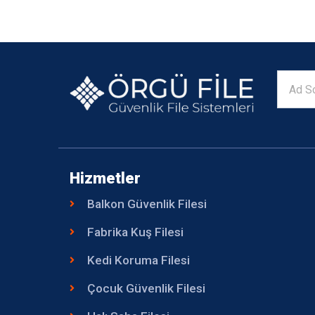
Hizmetler
Balkon Güvenlik Filesi
Fabrika Kuş Filesi
Kedi Koruma Filesi
Çocuk Güvenlik Filesi