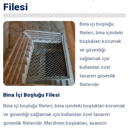
Filesi
Bina içi boşluğu
fileleri, bina içindeki
boşlukları korumak
ve güvenliği
sağlamak için
kullanılan özel
tasarım güvenlik
fileleridir.
Bina İçi Boşluğu Filesi
Bina içi boşluğu fileleri, bina içindeki boşlukları korumak
ve güvenliği sağlamak için kullanılan özel tasarım
güvenlik fileleridir. Merdiven boşlukları, asansör