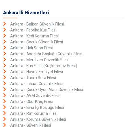
Ankara İli Hizmetleri
Ankara - Balkon Güvenlik Filesi
Ankara - Fabrika Kuş Filesi
Ankara - Kedi Koruma Filesi
Ankara - Çocuk Güvenlik Filesi
Ankara - Halı Saha Filesi
Ankara - Asansör Boşluğu Güvenlik Filesi
Ankara - Merdiven Güvenlik Filesi
Ankara - Kuş Filesi (Kuşkonmaz Filesi)
Ankara - Havuz Emniyet Filesi
Ankara - Tarım Sera Filesi
Ankara - İnşaat Güvenlik Filesi
Ankara - Çocuk Oyun Alanı Güvenlik Filesi
Ankara - AVM Güvenlik Filesi
Ankara - Okul Kreş Filesi
Ankara - Bina İçi Boşluğu Filesi
Ankara - Raf Koruma Filesi
Ankara - Koruma Güvenlik Filesi
Ankara - Güvenlik Filesi