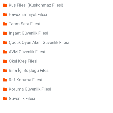
Kuş Filesi (Kuşkonmaz Filesi)
Havuz Emniyet Filesi
Tarım Sera Filesi
İnşaat Güvenlik Filesi
Çocuk Oyun Alanı Güvenlik Filesi
AVM Güvenlik Filesi
Okul Kreş Filesi
Bina İçi Boşluğu Filesi
Raf Koruma Filesi
Koruma Güvenlik Filesi
Güvenlik Filesi