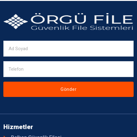
Gönder
Hizmetler