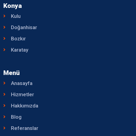
Konya
Kulu
Doğanhisar
Bozkır
Karatay
Menü
Anasayfa
Hizmetler
Hakkımızda
Blog
Referanslar