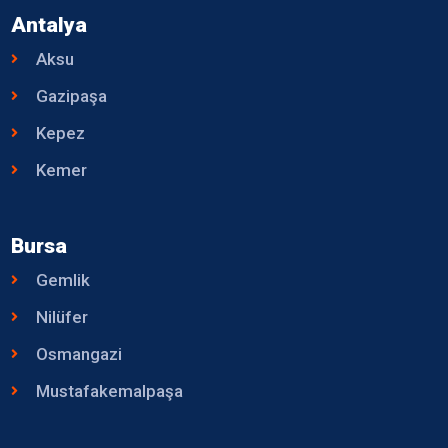
Antalya
Aksu
Gazipaşa
Kepez
Kemer
Bursa
Gemlik
Nilüfer
Osmangazi
Mustafakemalpaşa