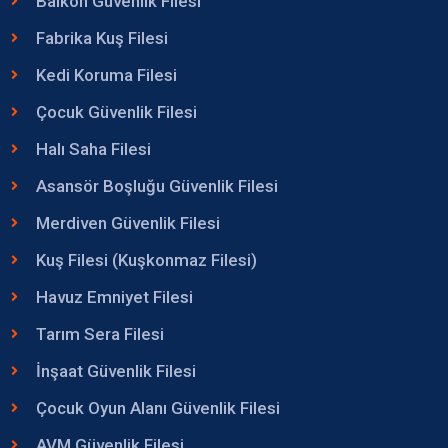
Balkon Güvenlik Filesi
Fabrika Kuş Filesi
Kedi Koruma Filesi
Çocuk Güvenlik Filesi
Halı Saha Filesi
Asansör Boşluğu Güvenlik Filesi
Merdiven Güvenlik Filesi
Kuş Filesi (Kuşkonmaz Filesi)
Havuz Emniyet Filesi
Tarım Sera Filesi
İnşaat Güvenlik Filesi
Çocuk Oyun Alanı Güvenlik Filesi
AVM Güvenlik Filesi