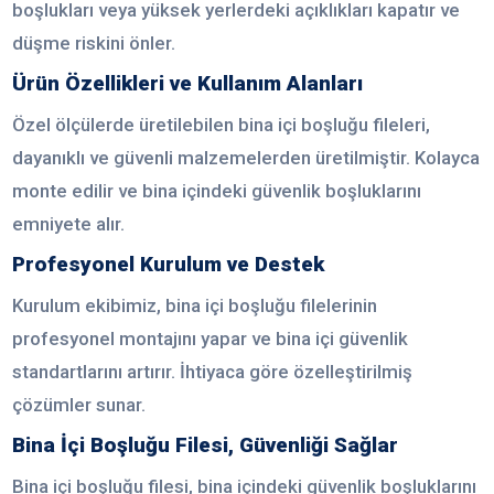
boşlukları veya yüksek yerlerdeki açıklıkları kapatır ve
düşme riskini önler.
Ürün Özellikleri ve Kullanım Alanları
Özel ölçülerde üretilebilen bina içi boşluğu fileleri,
dayanıklı ve güvenli malzemelerden üretilmiştir. Kolayca
monte edilir ve bina içindeki güvenlik boşluklarını
emniyete alır.
Profesyonel Kurulum ve Destek
Kurulum ekibimiz, bina içi boşluğu filelerinin
profesyonel montajını yapar ve bina içi güvenlik
standartlarını artırır. İhtiyaca göre özelleştirilmiş
çözümler sunar.
Bina İçi Boşluğu Filesi, Güvenliği Sağlar
Bina içi boşluğu filesi, bina içindeki güvenlik boşluklarını