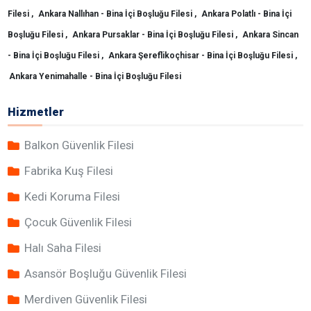
Filesi ,
Ankara Nallıhan - Bina İçi Boşluğu Filesi ,
Ankara Polatlı - Bina İçi
Boşluğu Filesi ,
Ankara Pursaklar - Bina İçi Boşluğu Filesi ,
Ankara Sincan
- Bina İçi Boşluğu Filesi ,
Ankara Şereflikoçhisar - Bina İçi Boşluğu Filesi ,
Ankara Yenimahalle - Bina İçi Boşluğu Filesi
Hizmetler
Balkon Güvenlik Filesi
Fabrika Kuş Filesi
Kedi Koruma Filesi
Çocuk Güvenlik Filesi
Halı Saha Filesi
Asansör Boşluğu Güvenlik Filesi
Merdiven Güvenlik Filesi