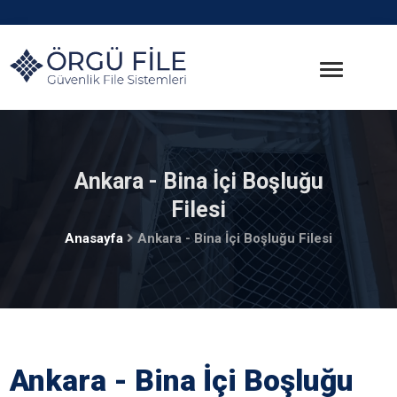
Ankara - Bina İçi Boşluğu
Filesi
Anasayfa
Ankara - Bina İçi Boşluğu Filesi
Ankara - Bina İçi Boşluğu