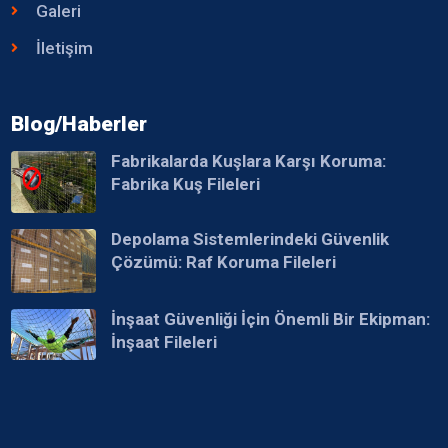
Galeri
İletişim
Blog/Haberler
Fabrikalarda Kuşlara Karşı Koruma:
Fabrika Kuş Fileleri
Depolama Sistemlerindeki Güvenlik
Çözümü: Raf Koruma Fileleri
İnşaat Güvenliği İçin Önemli Bir Ekipman:
İnşaat Fileleri