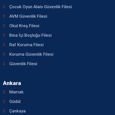
Çocuk Oyun Alanı Güvenlik Filesi
AVM Güvenlik Filesi
Okul Kreş Filesi
Bina İçi Boşluğu Filesi
Raf Koruma Filesi
Koruma Güvenlik Filesi
Güvenlik Filesi
Ankara
Mamak
Güdül
Çankaya