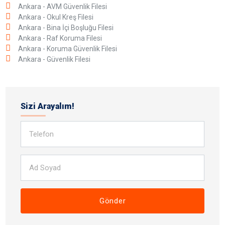
Ankara - AVM Güvenlik Filesi
Ankara - Okul Kreş Filesi
Ankara - Bina İçi Boşluğu Filesi
Ankara - Raf Koruma Filesi
Ankara - Koruma Güvenlik Filesi
Ankara - Güvenlik Filesi
Sizi Arayalım!
Gönder