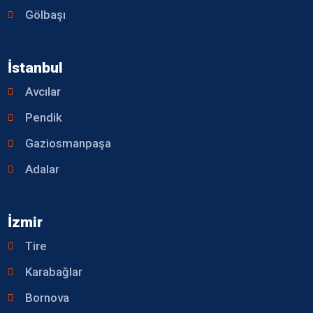
Gölbaşı
İstanbul
Avcılar
Pendik
Gaziosmanpaşa
Adalar
İzmir
Tire
Karabağlar
Bornova