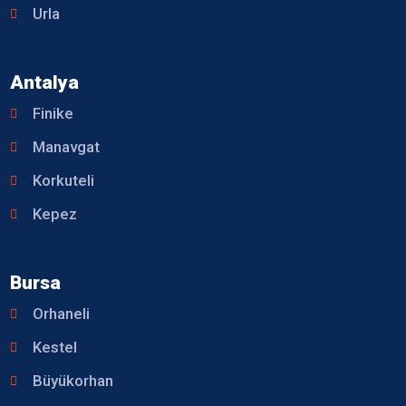
Urla
Antalya
Finike
Manavgat
Korkuteli
Kepez
Bursa
Orhaneli
Kestel
Büyükorhan