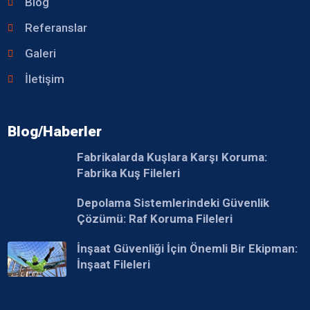
Blog
Referanslar
Galeri
İletişim
Blog/Haberler
Fabrikalarda Kuşlara Karşı Koruma:
Fabrika Kuş Fileleri
Depolama Sistemlerindeki Güvenlik
Çözümü: Raf Koruma Fileleri
İnşaat Güvenliği İçin Önemli Bir Ekipman:
İnşaat Fileleri