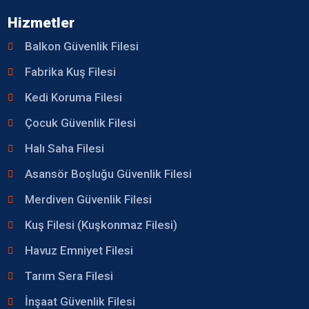
Hizmetler
Balkon Güvenlik Filesi
Fabrika Kuş Filesi
Kedi Koruma Filesi
Çocuk Güvenlik Filesi
Halı Saha Filesi
Asansör Boşluğu Güvenlik Filesi
Merdiven Güvenlik Filesi
Kuş Filesi (Kuşkonmaz Filesi)
Havuz Emniyet Filesi
Tarım Sera Filesi
İnşaat Güvenlik Filesi