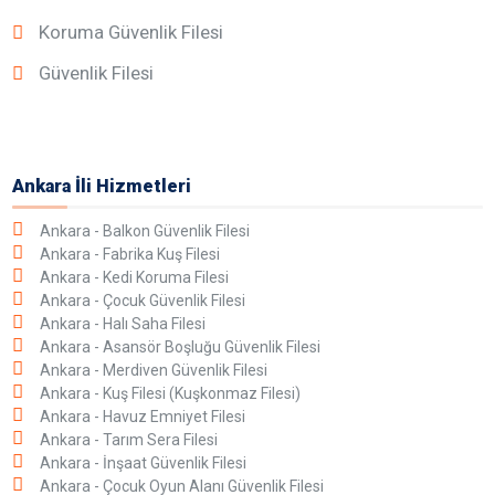
Koruma Güvenlik Filesi
Güvenlik Filesi
Ankara İli Hizmetleri
Ankara - Balkon Güvenlik Filesi
Ankara - Fabrika Kuş Filesi
Ankara - Kedi Koruma Filesi
Ankara - Çocuk Güvenlik Filesi
Ankara - Halı Saha Filesi
Ankara - Asansör Boşluğu Güvenlik Filesi
Ankara - Merdiven Güvenlik Filesi
Ankara - Kuş Filesi (Kuşkonmaz Filesi)
Ankara - Havuz Emniyet Filesi
Ankara - Tarım Sera Filesi
Ankara - İnşaat Güvenlik Filesi
Ankara - Çocuk Oyun Alanı Güvenlik Filesi