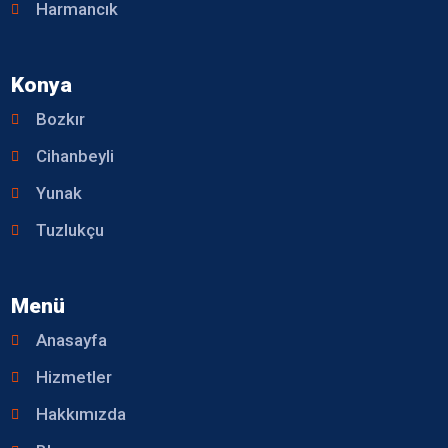
Harmancık
Konya
Bozkır
Cihanbeyli
Yunak
Tuzlukçu
Menü
Anasayfa
Hizmetler
Hakkımızda