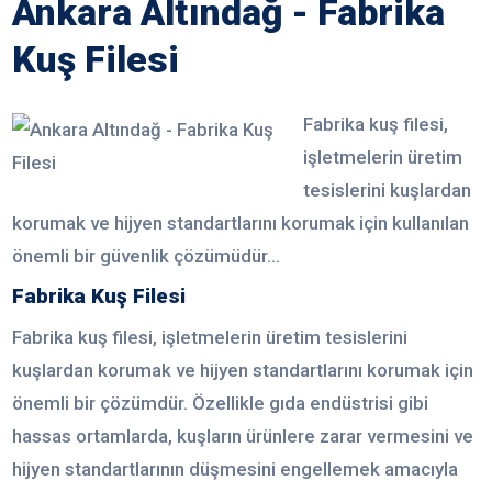
Ankara Altındağ - Fabrika
Kuş Filesi
Fabrika kuş filesi,
işletmelerin üretim
tesislerini kuşlardan
korumak ve hijyen standartlarını korumak için kullanılan
önemli bir güvenlik çözümüdür...
Fabrika Kuş Filesi
Fabrika kuş filesi, işletmelerin üretim tesislerini
kuşlardan korumak ve hijyen standartlarını korumak için
önemli bir çözümdür. Özellikle gıda endüstrisi gibi
hassas ortamlarda, kuşların ürünlere zarar vermesini ve
hijyen standartlarının düşmesini engellemek amacıyla