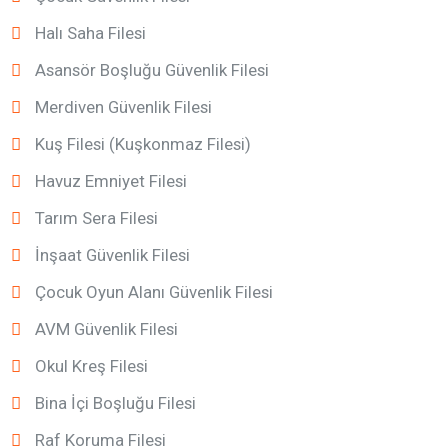
Halı Saha Filesi
Asansör Boşluğu Güvenlik Filesi
Merdiven Güvenlik Filesi
Kuş Filesi (Kuşkonmaz Filesi)
Havuz Emniyet Filesi
Tarım Sera Filesi
İnşaat Güvenlik Filesi
Çocuk Oyun Alanı Güvenlik Filesi
AVM Güvenlik Filesi
Okul Kreş Filesi
Bina İçi Boşluğu Filesi
Raf Koruma Filesi