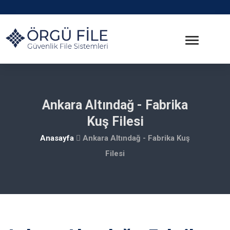
Ankara Altındağ - Fabrika
Kuş Filesi
Anasayfa
Ankara Altındağ - Fabrika Kuş
Filesi