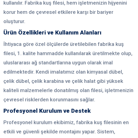
kullanılır. Fabrika kuş filesi, hem işletmenizin hijyenini
korur hem de çevresel etkilere karşı bir bariyer
oluşturur.
Ürün Özellikleri ve Kullanım Alanları
İhtiyaca göre özel ölçülerde üretilebilen fabrika kuş
filesi, 1. kalite hammadde kullanılarak üretilmekte olup,
uluslararası ağ standartlarına uygun olarak imal
edilmektedir. Kendi imalatımız olan kimyasal dübel,
çelik dübel, çelik karabina ve çelik halat gibi yüksek
kaliteli malzemelerle donatılmış olan filesi, işletmenizin
çevresel risklerden korunmasını sağlar.
Profesyonel Kurulum ve Destek
Profesyonel kurulum ekibimiz, fabrika kuş filesinin en
etkili ve güvenli şekilde montajını yapar. Sistem,