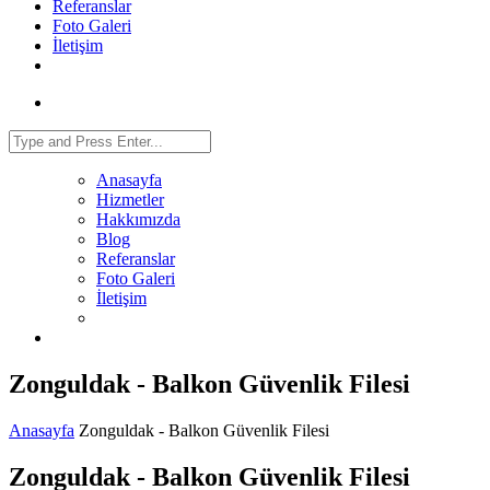
Referanslar
Foto Galeri
İletişim
Anasayfa
Hizmetler
Hakkımızda
Blog
Referanslar
Foto Galeri
İletişim
Zonguldak - Balkon Güvenlik Filesi
Anasayfa
Zonguldak - Balkon Güvenlik Filesi
Zonguldak - Balkon Güvenlik Filesi