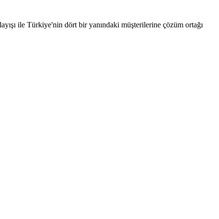
ayışı ile Türkiye'nin dört bir yanındaki müşterilerine çözüm ortağı