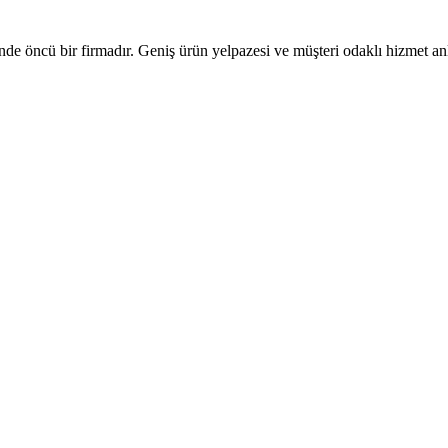
de öncü bir firmadır. Geniş ürün yelpazesi ve müşteri odaklı hizmet anl