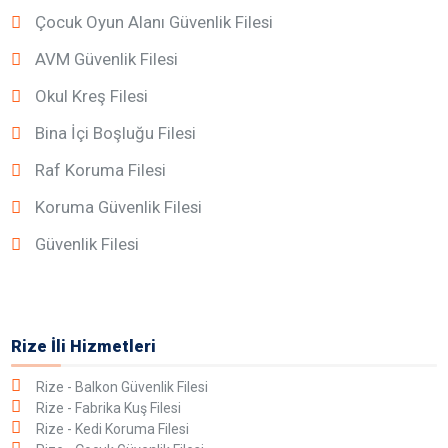
Çocuk Oyun Alanı Güvenlik Filesi
AVM Güvenlik Filesi
Okul Kreş Filesi
Bina İçi Boşluğu Filesi
Raf Koruma Filesi
Koruma Güvenlik Filesi
Güvenlik Filesi
Rize İli Hizmetleri
Rize - Balkon Güvenlik Filesi
Rize - Fabrika Kuş Filesi
Rize - Kedi Koruma Filesi