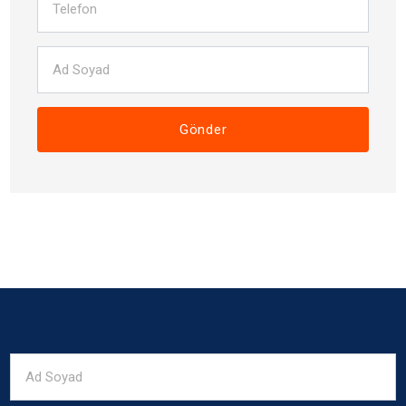
Gönder