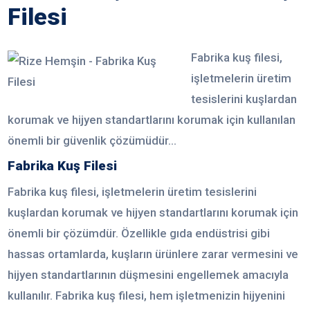
Filesi
Fabrika kuş filesi,
işletmelerin üretim
tesislerini kuşlardan
korumak ve hijyen standartlarını korumak için kullanılan
önemli bir güvenlik çözümüdür...
Fabrika Kuş Filesi
Fabrika kuş filesi, işletmelerin üretim tesislerini
kuşlardan korumak ve hijyen standartlarını korumak için
önemli bir çözümdür. Özellikle gıda endüstrisi gibi
hassas ortamlarda, kuşların ürünlere zarar vermesini ve
hijyen standartlarının düşmesini engellemek amacıyla
kullanılır. Fabrika kuş filesi, hem işletmenizin hijyenini