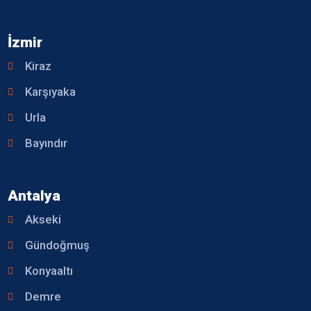
İzmir
Kiraz
Karşıyaka
Urla
Bayındır
Antalya
Akseki
Gündoğmuş
Konyaaltı
Demre