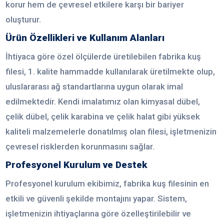
korur hem de çevresel etkilere karşı bir bariyer
oluşturur.
Ürün Özellikleri ve Kullanım Alanları
İhtiyaca göre özel ölçülerde üretilebilen fabrika kuş
filesi, 1. kalite hammadde kullanılarak üretilmekte olup,
uluslararası ağ standartlarına uygun olarak imal
edilmektedir. Kendi imalatımız olan kimyasal dübel,
çelik dübel, çelik karabina ve çelik halat gibi yüksek
kaliteli malzemelerle donatılmış olan filesi, işletmenizin
çevresel risklerden korunmasını sağlar.
Profesyonel Kurulum ve Destek
Profesyonel kurulum ekibimiz, fabrika kuş filesinin en
etkili ve güvenli şekilde montajını yapar. Sistem,
işletmenizin ihtiyaçlarına göre özelleştirilebilir ve