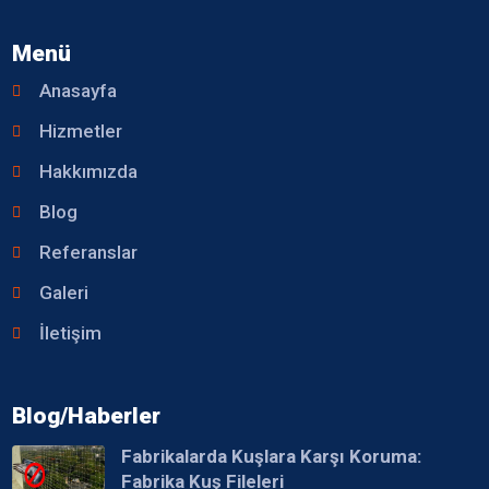
Menü
Anasayfa
Hizmetler
Hakkımızda
Blog
Referanslar
Galeri
İletişim
Blog/Haberler
Fabrikalarda Kuşlara Karşı Koruma:
Fabrika Kuş Fileleri