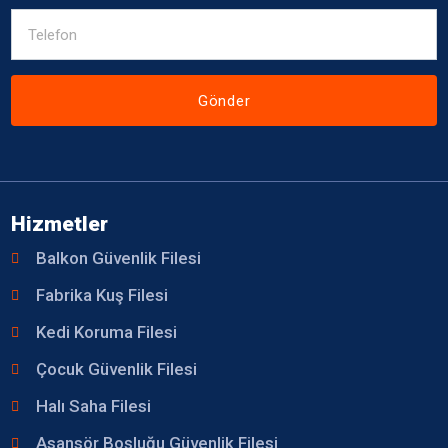
Gönder
Hizmetler
Balkon Güvenlik Filesi
Fabrika Kuş Filesi
Kedi Koruma Filesi
Çocuk Güvenlik Filesi
Halı Saha Filesi
Asansör Boşluğu Güvenlik Filesi