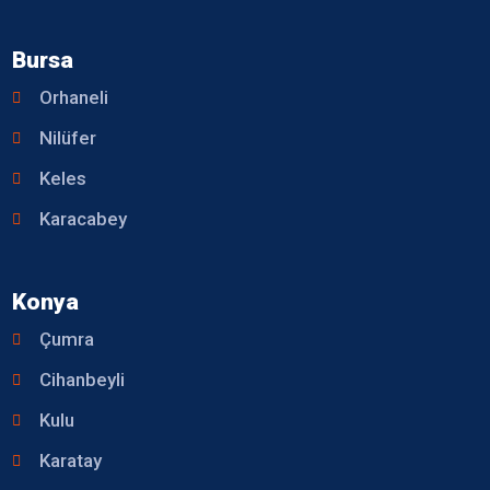
Bursa
Orhaneli
Nilüfer
Keles
Karacabey
Konya
Çumra
Cihanbeyli
Kulu
Karatay