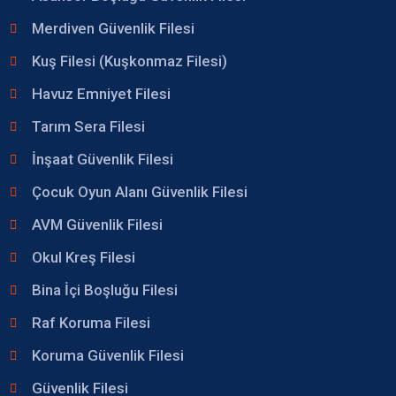
Merdiven Güvenlik Filesi
Kuş Filesi (Kuşkonmaz Filesi)
Havuz Emniyet Filesi
Tarım Sera Filesi
İnşaat Güvenlik Filesi
Çocuk Oyun Alanı Güvenlik Filesi
AVM Güvenlik Filesi
Okul Kreş Filesi
Bina İçi Boşluğu Filesi
Raf Koruma Filesi
Koruma Güvenlik Filesi
Güvenlik Filesi