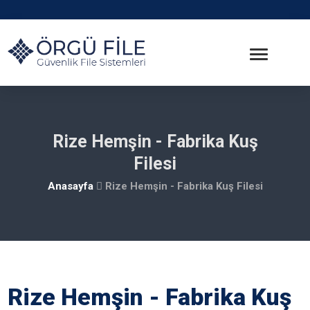
Rize Hemşin - Fabrika Kuş
Filesi
Anasayfa
Rize Hemşin - Fabrika Kuş Filesi
Rize Hemşin - Fabrika Kuş