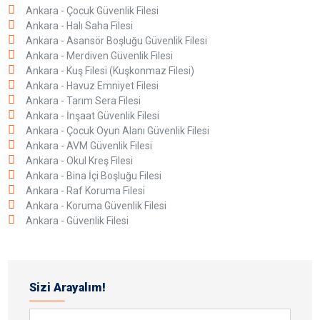
Ankara - Çocuk Güvenlik Filesi
Ankara - Halı Saha Filesi
Ankara - Asansör Boşluğu Güvenlik Filesi
Ankara - Merdiven Güvenlik Filesi
Ankara - Kuş Filesi (Kuşkonmaz Filesi)
Ankara - Havuz Emniyet Filesi
Ankara - Tarım Sera Filesi
Ankara - İnşaat Güvenlik Filesi
Ankara - Çocuk Oyun Alanı Güvenlik Filesi
Ankara - AVM Güvenlik Filesi
Ankara - Okul Kreş Filesi
Ankara - Bina İçi Boşluğu Filesi
Ankara - Raf Koruma Filesi
Ankara - Koruma Güvenlik Filesi
Ankara - Güvenlik Filesi
Sizi Arayalım!