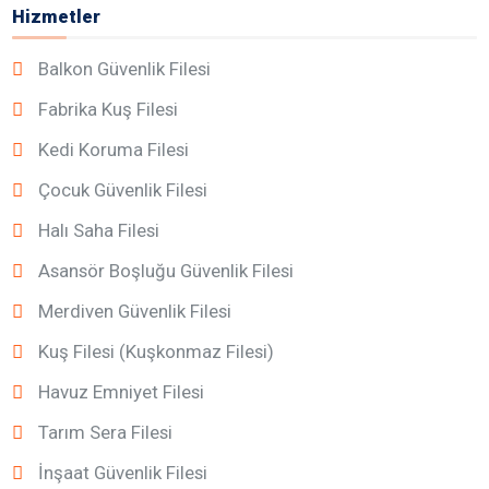
Hizmetler
Balkon Güvenlik Filesi
Fabrika Kuş Filesi
Kedi Koruma Filesi
Çocuk Güvenlik Filesi
Halı Saha Filesi
Asansör Boşluğu Güvenlik Filesi
Merdiven Güvenlik Filesi
Kuş Filesi (Kuşkonmaz Filesi)
Havuz Emniyet Filesi
Tarım Sera Filesi
İnşaat Güvenlik Filesi