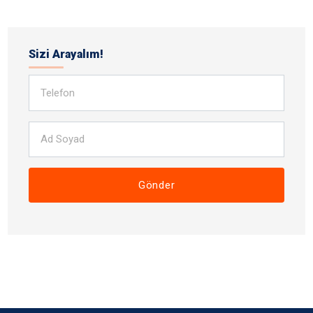
Sizi Arayalım!
Gönder