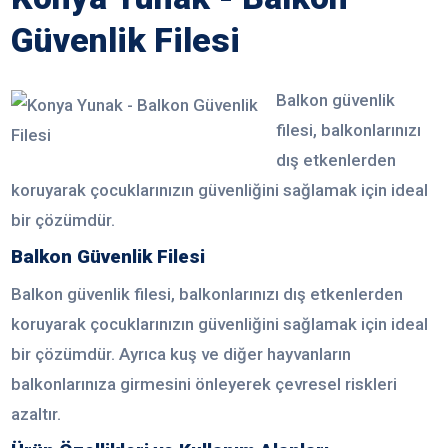
Güvenlik Filesi
Balkon güvenlik
filesi, balkonlarınızı
dış etkenlerden
koruyarak çocuklarınızın güvenliğini sağlamak için ideal
bir çözümdür.
Balkon Güvenlik Filesi
Balkon güvenlik filesi, balkonlarınızı dış etkenlerden
koruyarak çocuklarınızın güvenliğini sağlamak için ideal
bir çözümdür. Ayrıca kuş ve diğer hayvanların
balkonlarınıza girmesini önleyerek çevresel riskleri
azaltır.