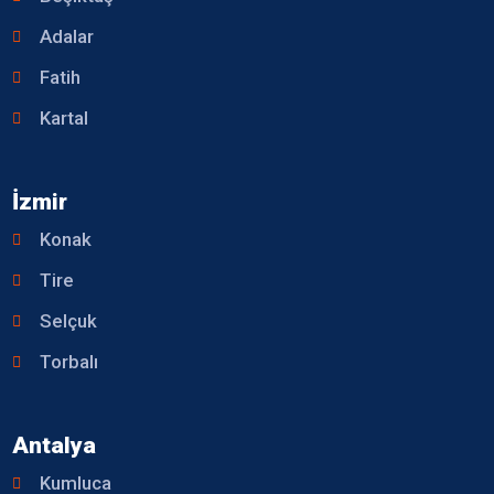
Adalar
Fatih
Kartal
İzmir
Konak
Tire
Selçuk
Torbalı
Antalya
Kumluca