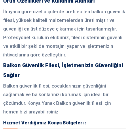
Ürün Özellikleri ve Kullanım Alanları
İhtiyaca göre özel ölçülerde üretilebilen balkon güvenlik
filesi, yüksek kaliteli malzemelerden üretilmiştir ve
güvenliği en üst düzeye çıkarmak için tasarlanmıştır.
Profesyonel kurulum ekibimiz, filesi sisteminin güvenli
ve etkili bir şekilde montajını yapar ve işletmenizin
ihtiyaçlarına göre özelleştirir.
Balkon Güvenlik Filesi, İşletmenizin Güvenliğini
Sağlar
Balkon güvenlik filesi, çocuklarınızın güvenliğini
sağlamak ve balkonlarınızı korumak için ideal bir
çözümdür. Konya Yunak Balkon güvenlik filesi için
hemen bizi arayabilirsiniz.
Hizmet Verdiğimiz Konya Bölgeleri :