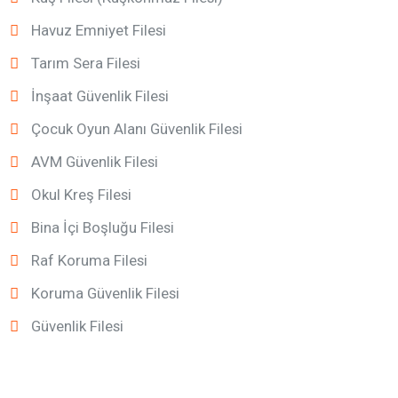
Havuz Emniyet Filesi
Tarım Sera Filesi
İnşaat Güvenlik Filesi
Çocuk Oyun Alanı Güvenlik Filesi
AVM Güvenlik Filesi
Okul Kreş Filesi
Bina İçi Boşluğu Filesi
Raf Koruma Filesi
Koruma Güvenlik Filesi
Güvenlik Filesi