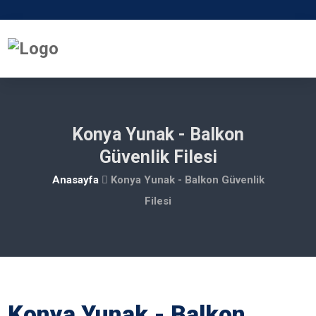
Konya Yunak - Balkon
Güvenlik Filesi
Anasayfa
Konya Yunak - Balkon Güvenlik
Filesi
Konya Yunak - Balkon