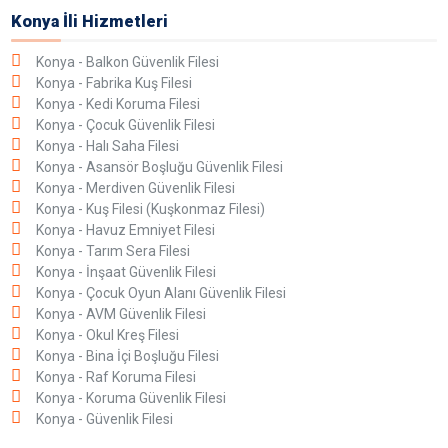
Konya İli Hizmetleri
Konya - Balkon Güvenlik Filesi
Konya - Fabrika Kuş Filesi
Konya - Kedi Koruma Filesi
Konya - Çocuk Güvenlik Filesi
Konya - Halı Saha Filesi
Konya - Asansör Boşluğu Güvenlik Filesi
Konya - Merdiven Güvenlik Filesi
Konya - Kuş Filesi (Kuşkonmaz Filesi)
Konya - Havuz Emniyet Filesi
Konya - Tarım Sera Filesi
Konya - İnşaat Güvenlik Filesi
Konya - Çocuk Oyun Alanı Güvenlik Filesi
Konya - AVM Güvenlik Filesi
Konya - Okul Kreş Filesi
Konya - Bina İçi Boşluğu Filesi
Konya - Raf Koruma Filesi
Konya - Koruma Güvenlik Filesi
Konya - Güvenlik Filesi