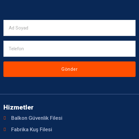
Gönder
Hizmetler
Balkon Güvenlik Filesi
Fabrika Kuş Filesi