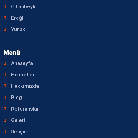
Cihanbeyli
Ereğli
Yunak
Menü
Anasayfa
Hizmetler
Hakkımızda
Blog
Referanslar
Galeri
İletişim