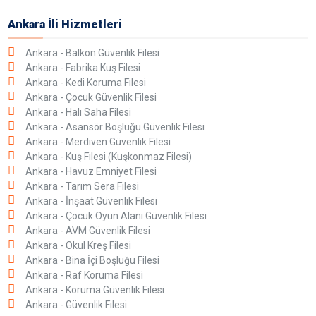
Ankara İli Hizmetleri
Ankara - Balkon Güvenlik Filesi
Ankara - Fabrika Kuş Filesi
Ankara - Kedi Koruma Filesi
Ankara - Çocuk Güvenlik Filesi
Ankara - Halı Saha Filesi
Ankara - Asansör Boşluğu Güvenlik Filesi
Ankara - Merdiven Güvenlik Filesi
Ankara - Kuş Filesi (Kuşkonmaz Filesi)
Ankara - Havuz Emniyet Filesi
Ankara - Tarım Sera Filesi
Ankara - İnşaat Güvenlik Filesi
Ankara - Çocuk Oyun Alanı Güvenlik Filesi
Ankara - AVM Güvenlik Filesi
Ankara - Okul Kreş Filesi
Ankara - Bina İçi Boşluğu Filesi
Ankara - Raf Koruma Filesi
Ankara - Koruma Güvenlik Filesi
Ankara - Güvenlik Filesi