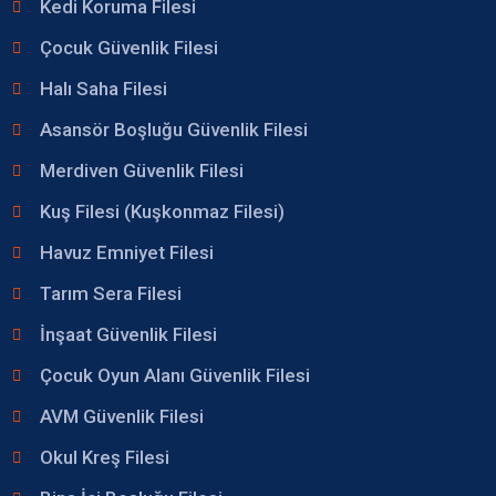
Kedi Koruma Filesi
Çocuk Güvenlik Filesi
Halı Saha Filesi
Asansör Boşluğu Güvenlik Filesi
Merdiven Güvenlik Filesi
Kuş Filesi (Kuşkonmaz Filesi)
Havuz Emniyet Filesi
Tarım Sera Filesi
İnşaat Güvenlik Filesi
Çocuk Oyun Alanı Güvenlik Filesi
AVM Güvenlik Filesi
Okul Kreş Filesi