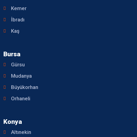
Kemer
İbradı
Kaş
Bursa
Gürsu
Mudanya
Büyükorhan
Orhaneli
Konya
Altınekin