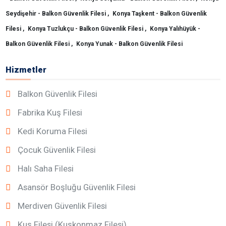
Seydişehir - Balkon Güvenlik Filesi ,
Konya Taşkent - Balkon Güvenlik
Filesi ,
Konya Tuzlukçu - Balkon Güvenlik Filesi ,
Konya Yalıhüyük -
Balkon Güvenlik Filesi ,
Konya Yunak - Balkon Güvenlik Filesi
Hizmetler
Balkon Güvenlik Filesi
Fabrika Kuş Filesi
Kedi Koruma Filesi
Çocuk Güvenlik Filesi
Halı Saha Filesi
Asansör Boşluğu Güvenlik Filesi
Merdiven Güvenlik Filesi
Kuş Filesi (Kuşkonmaz Filesi)