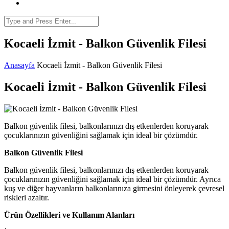
Kocaeli İzmit - Balkon Güvenlik Filesi
Anasayfa
Kocaeli İzmit - Balkon Güvenlik Filesi
Kocaeli İzmit - Balkon Güvenlik Filesi
Balkon güvenlik filesi, balkonlarınızı dış etkenlerden koruyarak
çocuklarınızın güvenliğini sağlamak için ideal bir çözümdür.
Balkon Güvenlik Filesi
Balkon güvenlik filesi, balkonlarınızı dış etkenlerden koruyarak
çocuklarınızın güvenliğini sağlamak için ideal bir çözümdür. Ayrıca
kuş ve diğer hayvanların balkonlarınıza girmesini önleyerek çevresel
riskleri azaltır.
Ürün Özellikleri ve Kullanım Alanları