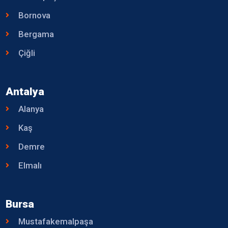
Bornova
Bergama
Çiğli
Antalya
Alanya
Kaş
Demre
Elmalı
Bursa
Mustafakemalpaşa