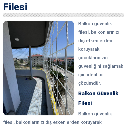
Filesi
Balkon güvenlik
filesi, balkonlarınızı
dış etkenlerden
koruyarak
çocuklarınızın
güvenliğini sağlamak
için ideal bir
çözümdür.
Balkon Güvenlik
Filesi
Balkon güvenlik
filesi, balkonlarınızı dış etkenlerden koruyarak