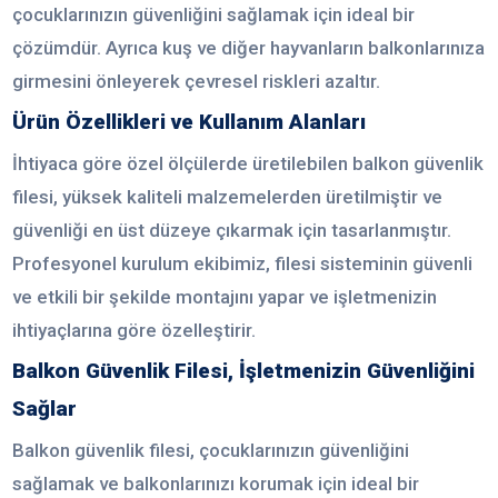
çocuklarınızın güvenliğini sağlamak için ideal bir
çözümdür. Ayrıca kuş ve diğer hayvanların balkonlarınıza
girmesini önleyerek çevresel riskleri azaltır.
Ürün Özellikleri ve Kullanım Alanları
İhtiyaca göre özel ölçülerde üretilebilen balkon güvenlik
filesi, yüksek kaliteli malzemelerden üretilmiştir ve
güvenliği en üst düzeye çıkarmak için tasarlanmıştır.
Profesyonel kurulum ekibimiz, filesi sisteminin güvenli
ve etkili bir şekilde montajını yapar ve işletmenizin
ihtiyaçlarına göre özelleştirir.
Balkon Güvenlik Filesi, İşletmenizin Güvenliğini
Sağlar
Balkon güvenlik filesi, çocuklarınızın güvenliğini
sağlamak ve balkonlarınızı korumak için ideal bir