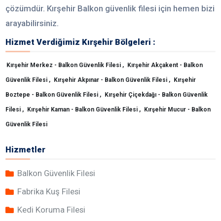
çözümdür. Kırşehir Balkon güvenlik filesi için hemen bizi
arayabilirsiniz.
Hizmet Verdiğimiz Kırşehir Bölgeleri :
Kırşehir Merkez - Balkon Güvenlik Filesi ,
Kırşehir Akçakent - Balkon
Güvenlik Filesi ,
Kırşehir Akpınar - Balkon Güvenlik Filesi ,
Kırşehir
Boztepe - Balkon Güvenlik Filesi ,
Kırşehir Çiçekdağı - Balkon Güvenlik
Filesi ,
Kırşehir Kaman - Balkon Güvenlik Filesi ,
Kırşehir Mucur - Balkon
Güvenlik Filesi
Hizmetler
Balkon Güvenlik Filesi
Fabrika Kuş Filesi
Kedi Koruma Filesi