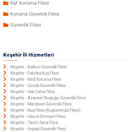
Raf Koruma Filesi
Koruma Güvenlik Filesi
Güvenlik Filesi
Kırşehir İli Hizmetleri
Kırşehir - Balkon Güvenlik Filesi
Kırşehir - Fabrika Kuş Filesi
Kırşehir - Kedi Koruma Filesi
Kırşehir - Çocuk Güvenlik Filesi
Kırşehir - Halı Saha Filesi
Kırşehir - Asansör Boşluğu Güvenlik Filesi
Kırşehir - Merdiven Güvenlik Filesi
Kırşehir - Kuş Filesi (Kuşkonmaz Filesi)
Kırşehir - Havuz Emniyet Filesi
Kırşehir - Tarım Sera Filesi
Kırşehir - İnşaat Güvenlik Filesi