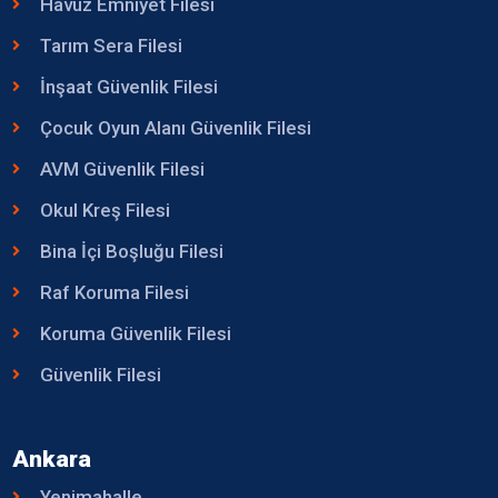
Havuz Emniyet Filesi
Tarım Sera Filesi
İnşaat Güvenlik Filesi
Çocuk Oyun Alanı Güvenlik Filesi
AVM Güvenlik Filesi
Okul Kreş Filesi
Bina İçi Boşluğu Filesi
Raf Koruma Filesi
Koruma Güvenlik Filesi
Güvenlik Filesi
Ankara
Yenimahalle