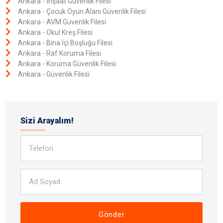
Ankara - İnşaat Güvenlik Filesi
Ankara - Çocuk Oyun Alanı Güvenlik Filesi
Ankara - AVM Güvenlik Filesi
Ankara - Okul Kreş Filesi
Ankara - Bina İçi Boşluğu Filesi
Ankara - Raf Koruma Filesi
Ankara - Koruma Güvenlik Filesi
Ankara - Güvenlik Filesi
Sizi Arayalım!
Gönder