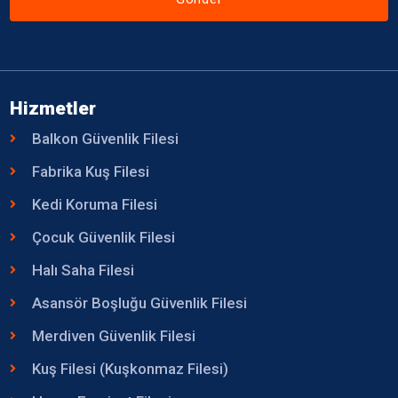
Hizmetler
Balkon Güvenlik Filesi
Fabrika Kuş Filesi
Kedi Koruma Filesi
Çocuk Güvenlik Filesi
Halı Saha Filesi
Asansör Boşluğu Güvenlik Filesi
Merdiven Güvenlik Filesi
Kuş Filesi (Kuşkonmaz Filesi)