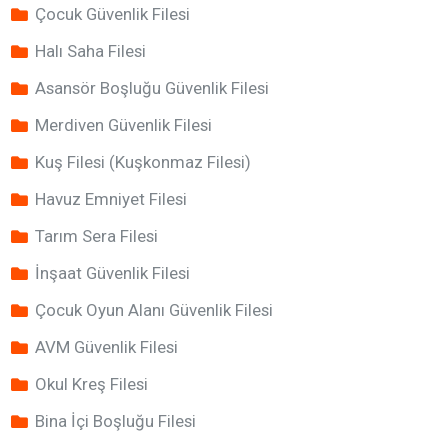
Çocuk Güvenlik Filesi
Halı Saha Filesi
Asansör Boşluğu Güvenlik Filesi
Merdiven Güvenlik Filesi
Kuş Filesi (Kuşkonmaz Filesi)
Havuz Emniyet Filesi
Tarım Sera Filesi
İnşaat Güvenlik Filesi
Çocuk Oyun Alanı Güvenlik Filesi
AVM Güvenlik Filesi
Okul Kreş Filesi
Bina İçi Boşluğu Filesi