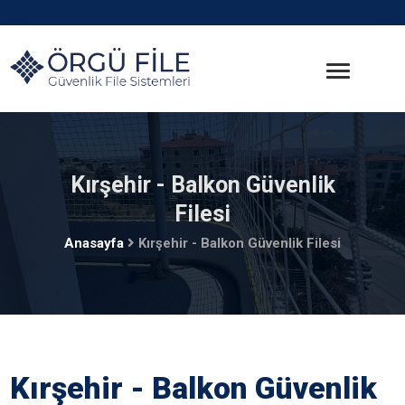
Kırşehir - Balkon Güvenlik
Filesi
Anasayfa
Kırşehir - Balkon Güvenlik Filesi
Kırşehir - Balkon Güvenlik