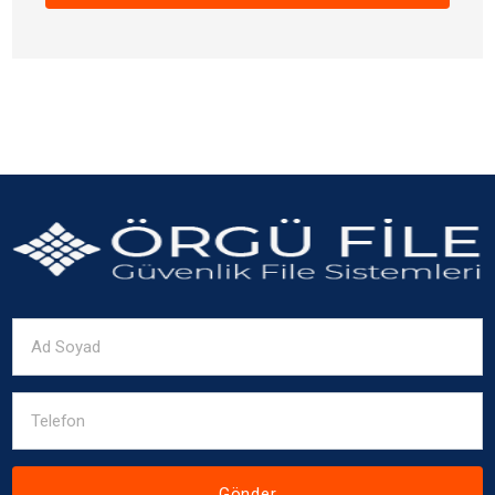
Gönder