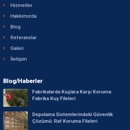
Hizmetler
Hakkımızda
Blog
Referanslar
Galeri
İletişim
Blog/Haberler
Fabrikalarda Kuşlara Karşı Koruma:
Fabrika Kuş Fileleri
Depolama Sistemlerindeki Güvenlik
Çözümü: Raf Koruma Fileleri