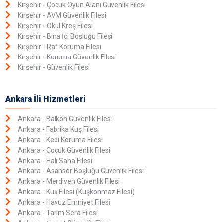
Kırşehir - Çocuk Oyun Alanı Güvenlik Filesi
Kırşehir - AVM Güvenlik Filesi
Kırşehir - Okul Kreş Filesi
Kırşehir - Bina İçi Boşluğu Filesi
Kırşehir - Raf Koruma Filesi
Kırşehir - Koruma Güvenlik Filesi
Kırşehir - Güvenlik Filesi
Ankara İli Hizmetleri
Ankara - Balkon Güvenlik Filesi
Ankara - Fabrika Kuş Filesi
Ankara - Kedi Koruma Filesi
Ankara - Çocuk Güvenlik Filesi
Ankara - Halı Saha Filesi
Ankara - Asansör Boşluğu Güvenlik Filesi
Ankara - Merdiven Güvenlik Filesi
Ankara - Kuş Filesi (Kuşkonmaz Filesi)
Ankara - Havuz Emniyet Filesi
Ankara - Tarım Sera Filesi