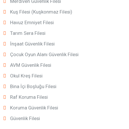
Merdiven Güvenlik Filesi
Kuş Filesi (Kuşkonmaz Filesi)
Havuz Emniyet Filesi
Tarım Sera Filesi
İnşaat Güvenlik Filesi
Çocuk Oyun Alanı Güvenlik Filesi
AVM Güvenlik Filesi
Okul Kreş Filesi
Bina İçi Boşluğu Filesi
Raf Koruma Filesi
Koruma Güvenlik Filesi
Güvenlik Filesi