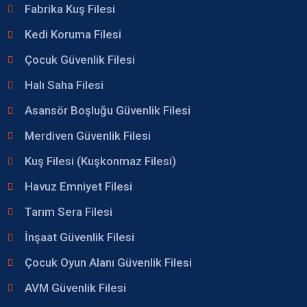
Fabrika Kuş Filesi
Kedi Koruma Filesi
Çocuk Güvenlik Filesi
Halı Saha Filesi
Asansör Boşluğu Güvenlik Filesi
Merdiven Güvenlik Filesi
Kuş Filesi (Kuşkonmaz Filesi)
Havuz Emniyet Filesi
Tarım Sera Filesi
İnşaat Güvenlik Filesi
Çocuk Oyun Alanı Güvenlik Filesi
AVM Güvenlik Filesi