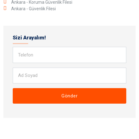
Ankara - Koruma Güvenlik Filesi
Ankara - Güvenlik Filesi
Sizi Arayalım!
Gönder