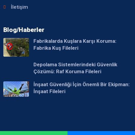
İletişim
Blog/Haberler
Fabrikalarda Kuşlara Karşı Koruma:
Fabrika Kuş Fileleri
Depolama Sistemlerindeki Güvenlik
Çözümü: Raf Koruma Fileleri
İnşaat Güvenliği İçin Önemli Bir Ekipman:
İnşaat Fileleri