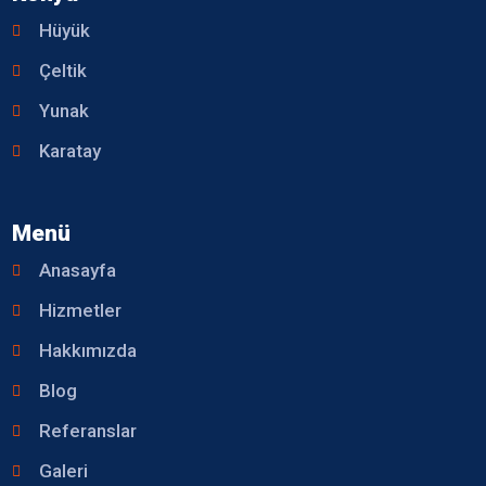
Hüyük
Çeltik
Yunak
Karatay
Menü
Anasayfa
Hizmetler
Hakkımızda
Blog
Referanslar
Galeri