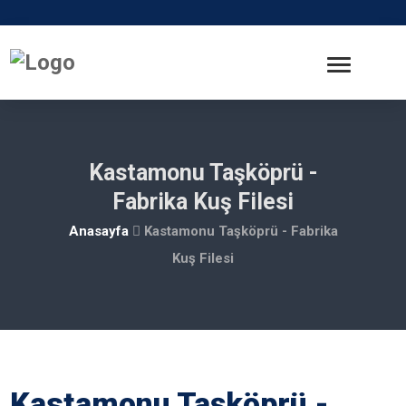
Kastamonu Taşköprü -
Fabrika Kuş Filesi
Anasayfa
Kastamonu Taşköprü - Fabrika
Kuş Filesi
Kastamonu Taşköprü -