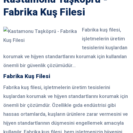
Fabrika Kuş Filesi
Fabrika kuş filesi,
işletmelerin üretim
tesislerini kuşlardan
korumak ve hijyen standartlarını korumak için kullanılan
önemli bir güvenlik çözümüdür...
Fabrika Kuş Filesi
Fabrika kuş filesi, işletmelerin üretim tesislerini
kuşlardan korumak ve hijyen standartlarını korumak için
önemli bir çözümdür. Özellikle gıda endüstrisi gibi
hassas ortamlarda, kuşların ürünlere zarar vermesini ve
hijyen standartlarının düşmesini engellemek amacıyla
kullanılır. Fabrika kuş filesi, hem işletmenizin hijyenini