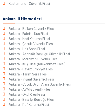
Kastamonu - Güvenlik Filesi
Ankara İli Hizmetleri
Ankara - Balkon Güvenlik Filesi
Ankara - Fabrika Kuş Filesi
Ankara - Kedi Koruma Filesi
Ankara - Çocuk Güvenlik Filesi
Ankara - Halı Saha Filesi
Ankara - Asansör Boşluğu Güvenlik Filesi
Ankara - Merdiven Güvenlik Filesi
Ankara - Kuş Filesi (Kuşkonmaz Filesi)
Ankara - Havuz Emniyet Filesi
Ankara - Tarım Sera Filesi
Ankara - İnşaat Güvenlik Filesi
Ankara - Çocuk Oyun Alanı Güvenlik Filesi
Ankara - AVM Güvenlik Filesi
Ankara - Okul Kreş Filesi
Ankara - Bina İçi Boşluğu Filesi
Ankara - Raf Koruma Filesi