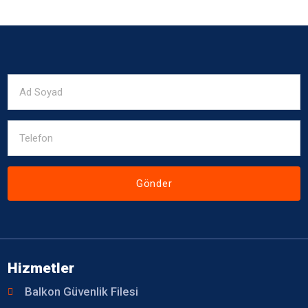
Gönder
Hizmetler
Balkon Güvenlik Filesi