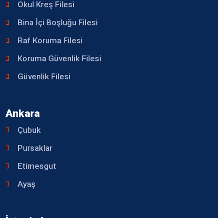
Okul Kreş Filesi
Bina İçi Boşluğu Filesi
Raf Koruma Filesi
Koruma Güvenlik Filesi
Güvenlik Filesi
Ankara
Çubuk
Pursaklar
Etimesgut
Ayaş