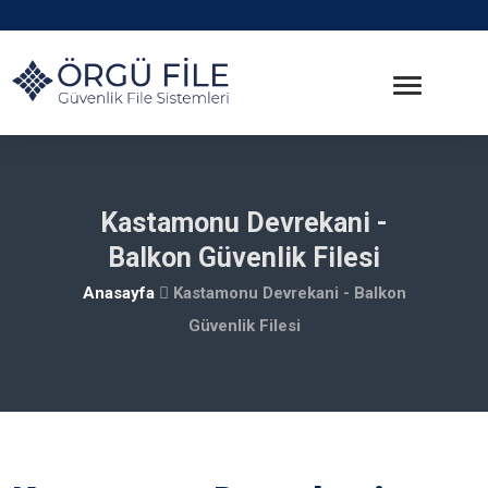
Kastamonu Devrekani -
Balkon Güvenlik Filesi
Anasayfa
Kastamonu Devrekani - Balkon
Güvenlik Filesi