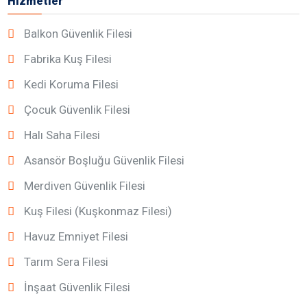
Hizmetler
Balkon Güvenlik Filesi
Fabrika Kuş Filesi
Kedi Koruma Filesi
Çocuk Güvenlik Filesi
Halı Saha Filesi
Asansör Boşluğu Güvenlik Filesi
Merdiven Güvenlik Filesi
Kuş Filesi (Kuşkonmaz Filesi)
Havuz Emniyet Filesi
Tarım Sera Filesi
İnşaat Güvenlik Filesi