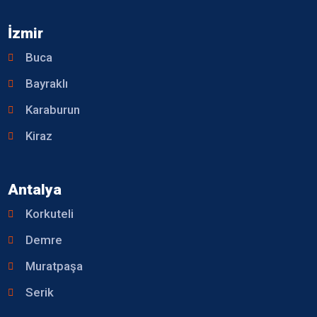
İzmir
Buca
Bayraklı
Karaburun
Kiraz
Antalya
Korkuteli
Demre
Muratpaşa
Serik