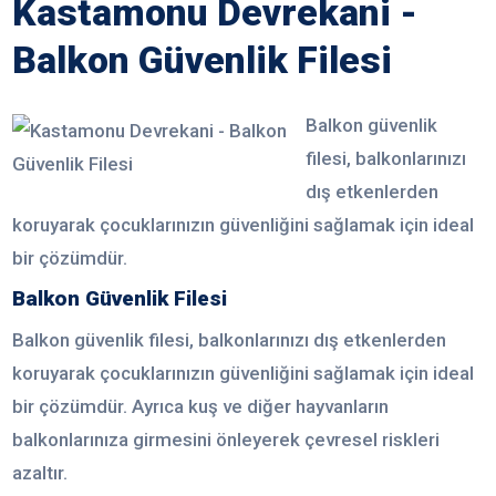
Kastamonu Devrekani -
Balkon Güvenlik Filesi
Balkon güvenlik
filesi, balkonlarınızı
dış etkenlerden
koruyarak çocuklarınızın güvenliğini sağlamak için ideal
bir çözümdür.
Balkon Güvenlik Filesi
Balkon güvenlik filesi, balkonlarınızı dış etkenlerden
koruyarak çocuklarınızın güvenliğini sağlamak için ideal
bir çözümdür. Ayrıca kuş ve diğer hayvanların
balkonlarınıza girmesini önleyerek çevresel riskleri
azaltır.