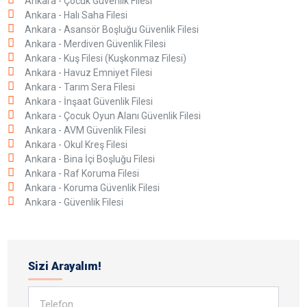
Ankara - Çocuk Güvenlik Filesi
Ankara - Halı Saha Filesi
Ankara - Asansör Boşluğu Güvenlik Filesi
Ankara - Merdiven Güvenlik Filesi
Ankara - Kuş Filesi (Kuşkonmaz Filesi)
Ankara - Havuz Emniyet Filesi
Ankara - Tarım Sera Filesi
Ankara - İnşaat Güvenlik Filesi
Ankara - Çocuk Oyun Alanı Güvenlik Filesi
Ankara - AVM Güvenlik Filesi
Ankara - Okul Kreş Filesi
Ankara - Bina İçi Boşluğu Filesi
Ankara - Raf Koruma Filesi
Ankara - Koruma Güvenlik Filesi
Ankara - Güvenlik Filesi
Sizi Arayalım!