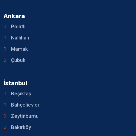
Ankara
Polatlı
Nallıhan
Mamak
Çubuk
İstanbul
Beşiktaş
Bahçelievler
Zeytinburnu
Bakırköy