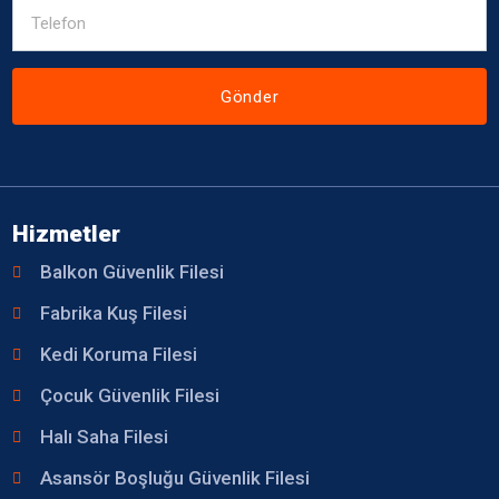
Gönder
Hizmetler
Balkon Güvenlik Filesi
Fabrika Kuş Filesi
Kedi Koruma Filesi
Çocuk Güvenlik Filesi
Halı Saha Filesi
Asansör Boşluğu Güvenlik Filesi