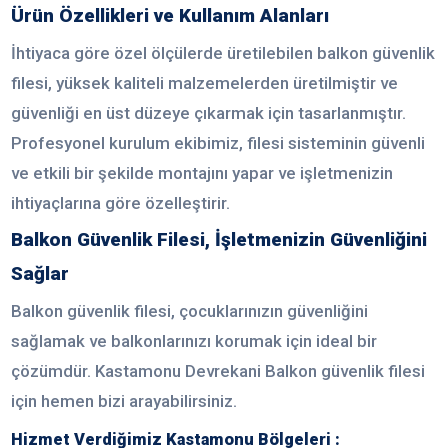
Ürün Özellikleri ve Kullanım Alanları
İhtiyaca göre özel ölçülerde üretilebilen balkon güvenlik
filesi, yüksek kaliteli malzemelerden üretilmiştir ve
güvenliği en üst düzeye çıkarmak için tasarlanmıştır.
Profesyonel kurulum ekibimiz, filesi sisteminin güvenli
ve etkili bir şekilde montajını yapar ve işletmenizin
ihtiyaçlarına göre özelleştirir.
Balkon Güvenlik Filesi, İşletmenizin Güvenliğini
Sağlar
Balkon güvenlik filesi, çocuklarınızın güvenliğini
sağlamak ve balkonlarınızı korumak için ideal bir
çözümdür. Kastamonu Devrekani Balkon güvenlik filesi
için hemen bizi arayabilirsiniz.
Hizmet Verdiğimiz Kastamonu Bölgeleri :