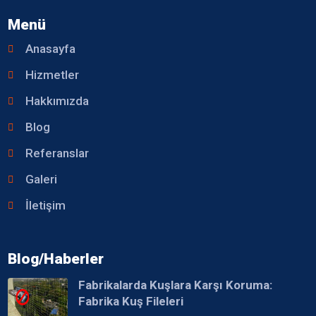
Menü
Anasayfa
Hizmetler
Hakkımızda
Blog
Referanslar
Galeri
İletişim
Blog/Haberler
Fabrikalarda Kuşlara Karşı Koruma:
Fabrika Kuş Fileleri