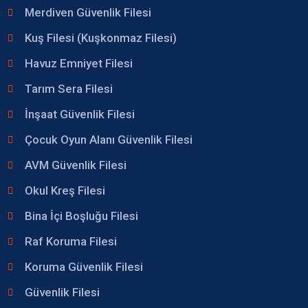
Merdiven Güvenlik Filesi
Kuş Filesi (Kuşkonmaz Filesi)
Havuz Emniyet Filesi
Tarım Sera Filesi
İnşaat Güvenlik Filesi
Çocuk Oyun Alanı Güvenlik Filesi
AVM Güvenlik Filesi
Okul Kreş Filesi
Bina İçi Boşluğu Filesi
Raf Koruma Filesi
Koruma Güvenlik Filesi
Güvenlik Filesi