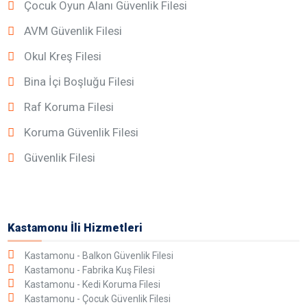
Çocuk Oyun Alanı Güvenlik Filesi
AVM Güvenlik Filesi
Okul Kreş Filesi
Bina İçi Boşluğu Filesi
Raf Koruma Filesi
Koruma Güvenlik Filesi
Güvenlik Filesi
Kastamonu İli Hizmetleri
Kastamonu - Balkon Güvenlik Filesi
Kastamonu - Fabrika Kuş Filesi
Kastamonu - Kedi Koruma Filesi
Kastamonu - Çocuk Güvenlik Filesi