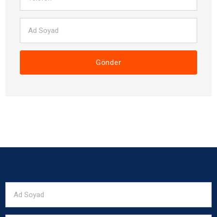
Gönder