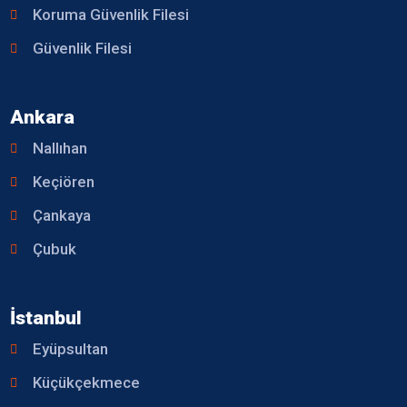
Koruma Güvenlik Filesi
Güvenlik Filesi
Ankara
Nallıhan
Keçiören
Çankaya
Çubuk
İstanbul
Eyüpsultan
Küçükçekmece