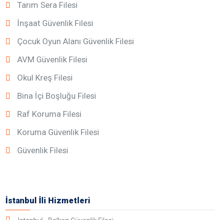
Tarım Sera Filesi
İnşaat Güvenlik Filesi
Çocuk Oyun Alanı Güvenlik Filesi
AVM Güvenlik Filesi
Okul Kreş Filesi
Bina İçi Boşluğu Filesi
Raf Koruma Filesi
Koruma Güvenlik Filesi
Güvenlik Filesi
İstanbul İli Hizmetleri