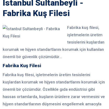
İstanbul Sultanbeyli -
Fabrika Kuş Filesi
Fabrika kuş filesi,
işletmelerin üretim
tesislerini kuşlardan
korumak ve hijyen standartlarını korumak için kullanılan
önemli bir güvenlik çözümüdür...
Fabrika Kuş Filesi
Fabrika kuş filesi, işletmelerin üretim tesislerini
kuşlardan korumak ve hijyen standartlarını korumak için
önemli bir çözümdür. Özellikle gıda endüstrisi gibi
hassas ortamlarda, kuşların ürünlere zarar vermesini ve
hijyen standartlarının düşmesini engellemek amacıyla