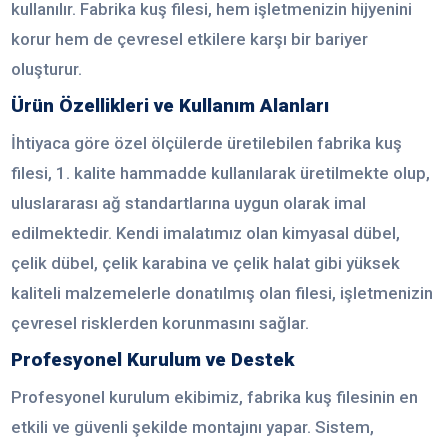
kullanılır. Fabrika kuş filesi, hem işletmenizin hijyenini
korur hem de çevresel etkilere karşı bir bariyer
oluşturur.
Ürün Özellikleri ve Kullanım Alanları
İhtiyaca göre özel ölçülerde üretilebilen fabrika kuş
filesi, 1. kalite hammadde kullanılarak üretilmekte olup,
uluslararası ağ standartlarına uygun olarak imal
edilmektedir. Kendi imalatımız olan kimyasal dübel,
çelik dübel, çelik karabina ve çelik halat gibi yüksek
kaliteli malzemelerle donatılmış olan filesi, işletmenizin
çevresel risklerden korunmasını sağlar.
Profesyonel Kurulum ve Destek
Profesyonel kurulum ekibimiz, fabrika kuş filesinin en
etkili ve güvenli şekilde montajını yapar. Sistem,