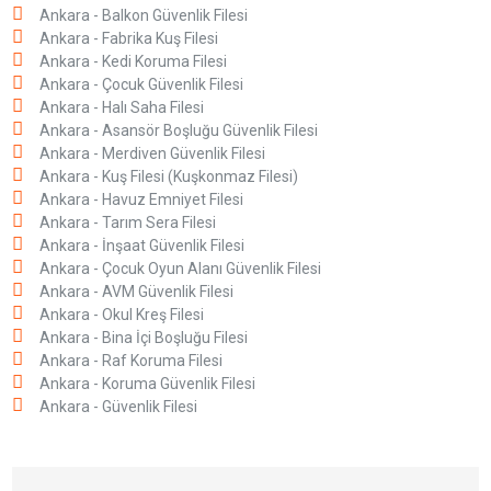
Ankara - Balkon Güvenlik Filesi
Ankara - Fabrika Kuş Filesi
Ankara - Kedi Koruma Filesi
Ankara - Çocuk Güvenlik Filesi
Ankara - Halı Saha Filesi
Ankara - Asansör Boşluğu Güvenlik Filesi
Ankara - Merdiven Güvenlik Filesi
Ankara - Kuş Filesi (Kuşkonmaz Filesi)
Ankara - Havuz Emniyet Filesi
Ankara - Tarım Sera Filesi
Ankara - İnşaat Güvenlik Filesi
Ankara - Çocuk Oyun Alanı Güvenlik Filesi
Ankara - AVM Güvenlik Filesi
Ankara - Okul Kreş Filesi
Ankara - Bina İçi Boşluğu Filesi
Ankara - Raf Koruma Filesi
Ankara - Koruma Güvenlik Filesi
Ankara - Güvenlik Filesi