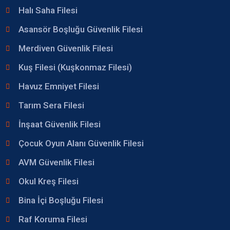
Halı Saha Filesi
Asansör Boşluğu Güvenlik Filesi
Merdiven Güvenlik Filesi
Kuş Filesi (Kuşkonmaz Filesi)
Havuz Emniyet Filesi
Tarım Sera Filesi
İnşaat Güvenlik Filesi
Çocuk Oyun Alanı Güvenlik Filesi
AVM Güvenlik Filesi
Okul Kreş Filesi
Bina İçi Boşluğu Filesi
Raf Koruma Filesi