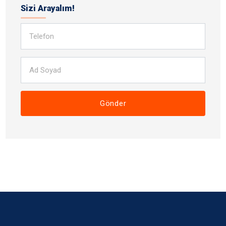
Sizi Arayalım!
Gönder