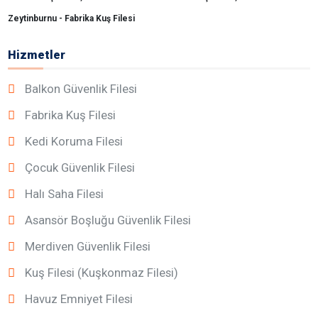
Zeytinburnu - Fabrika Kuş Filesi
Hizmetler
Balkon Güvenlik Filesi
Fabrika Kuş Filesi
Kedi Koruma Filesi
Çocuk Güvenlik Filesi
Halı Saha Filesi
Asansör Boşluğu Güvenlik Filesi
Merdiven Güvenlik Filesi
Kuş Filesi (Kuşkonmaz Filesi)
Havuz Emniyet Filesi