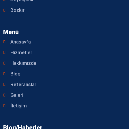
Bozkır
Menü
Anasayfa
Hizmetler
Hakkımızda
Blog
Referanslar
Galeri
İletişim
Blog/Haberler