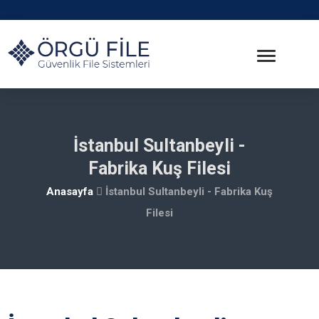
İstanbul Sultanbeyli -
Fabrika Kuş Filesi
Anasayfa
İstanbul Sultanbeyli - Fabrika Kuş
Filesi