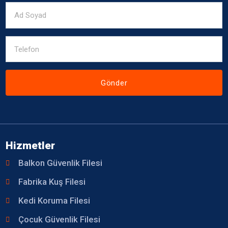
Gönder
Hizmetler
Balkon Güvenlik Filesi
Fabrika Kuş Filesi
Kedi Koruma Filesi
Çocuk Güvenlik Filesi