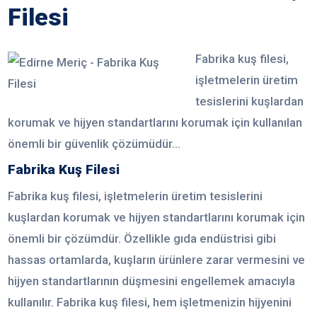
Filesi
Fabrika kuş filesi,
işletmelerin üretim
tesislerini kuşlardan
korumak ve hijyen standartlarını korumak için kullanılan
önemli bir güvenlik çözümüdür...
Fabrika Kuş Filesi
Fabrika kuş filesi, işletmelerin üretim tesislerini
kuşlardan korumak ve hijyen standartlarını korumak için
önemli bir çözümdür. Özellikle gıda endüstrisi gibi
hassas ortamlarda, kuşların ürünlere zarar vermesini ve
hijyen standartlarının düşmesini engellemek amacıyla
kullanılır. Fabrika kuş filesi, hem işletmenizin hijyenini