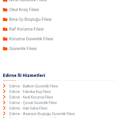
Okul Kreş Filesi
Bina İçi Boşluğu Filesi
Raf Koruma Filesi
Koruma Güvenlik Filesi
Güvenlik Filesi
Edirne İli Hizmetleri
Edirne - Balkon Güvenlik Filesi
Edirne - Fabrika Kuş Filesi
Edirne - Kedi Koruma Filesi
Edirne - Çocuk Güvenlik Filesi
Edirne - Halı Saha Filesi
Edirne - Asansör Boşluğu Güvenlik Filesi