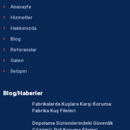
Anasayfa
Hizmetler
Hakkımızda
Blog
Referanslar
Galeri
İletişim
Blog/Haberler
Fabrikalarda Kuşlara Karşı Koruma:
Fabrika Kuş Fileleri
Depolama Sistemlerindeki Güvenlik
Çözümü: Raf Koruma Fileleri