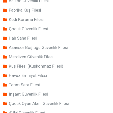
Balkon Güvenlik Filesi
Fabrika Kuş Filesi
Kedi Koruma Filesi
Çocuk Güvenlik Filesi
Halı Saha Filesi
Asansör Boşluğu Güvenlik Filesi
Merdiven Güvenlik Filesi
Kuş Filesi (Kuşkonmaz Filesi)
Havuz Emniyet Filesi
Tarım Sera Filesi
İnşaat Güvenlik Filesi
Çocuk Oyun Alanı Güvenlik Filesi
AVM Güvenlik Filesi