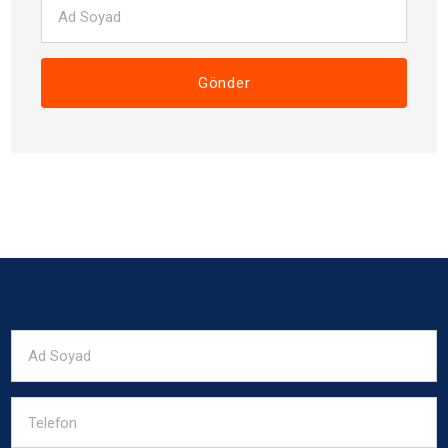
Gönder