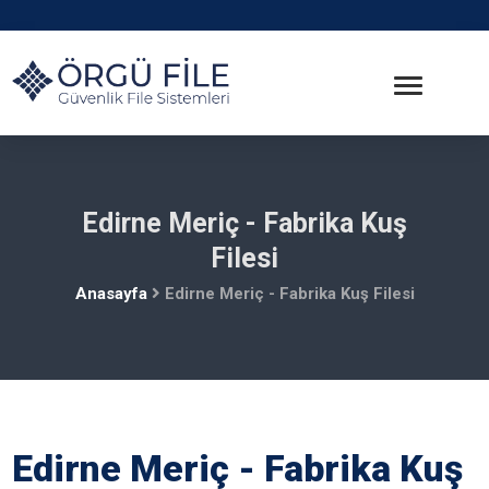
Edirne Meriç - Fabrika Kuş
Filesi
Anasayfa
Edirne Meriç - Fabrika Kuş Filesi
Edirne Meriç - Fabrika Kuş