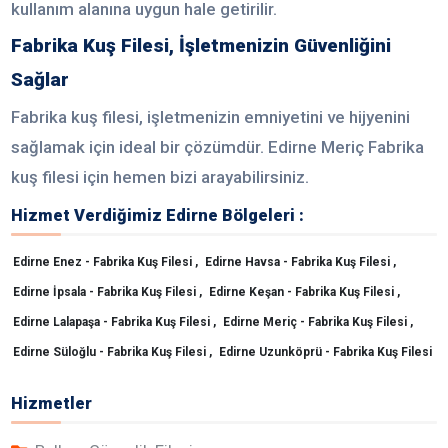
kullanım alanına uygun hale getirilir.
Fabrika Kuş Filesi, İşletmenizin Güvenliğini
Sağlar
Fabrika kuş filesi, işletmenizin emniyetini ve hijyenini
sağlamak için ideal bir çözümdür. Edirne Meriç Fabrika
kuş filesi için hemen bizi arayabilirsiniz.
Hizmet Verdiğimiz Edirne Bölgeleri :
Edirne Enez - Fabrika Kuş Filesi ,
Edirne Havsa - Fabrika Kuş Filesi ,
Edirne İpsala - Fabrika Kuş Filesi ,
Edirne Keşan - Fabrika Kuş Filesi ,
Edirne Lalapaşa - Fabrika Kuş Filesi ,
Edirne Meriç - Fabrika Kuş Filesi ,
Edirne Süloğlu - Fabrika Kuş Filesi ,
Edirne Uzunköprü - Fabrika Kuş Filesi
Hizmetler