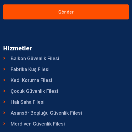
Gönder
Hizmetler
Balkon Güvenlik Filesi
Fabrika Kuş Filesi
Kedi Koruma Filesi
Çocuk Güvenlik Filesi
Halı Saha Filesi
Asansör Boşluğu Güvenlik Filesi
Merdiven Güvenlik Filesi