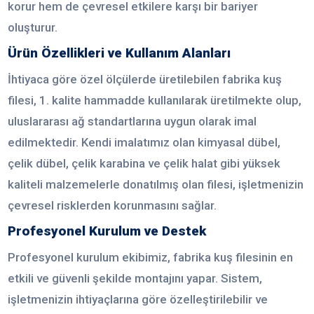
korur hem de çevresel etkilere karşı bir bariyer
oluşturur.
Ürün Özellikleri ve Kullanım Alanları
İhtiyaca göre özel ölçülerde üretilebilen fabrika kuş
filesi, 1. kalite hammadde kullanılarak üretilmekte olup,
uluslararası ağ standartlarına uygun olarak imal
edilmektedir. Kendi imalatımız olan kimyasal dübel,
çelik dübel, çelik karabina ve çelik halat gibi yüksek
kaliteli malzemelerle donatılmış olan filesi, işletmenizin
çevresel risklerden korunmasını sağlar.
Profesyonel Kurulum ve Destek
Profesyonel kurulum ekibimiz, fabrika kuş filesinin en
etkili ve güvenli şekilde montajını yapar. Sistem,
işletmenizin ihtiyaçlarına göre özelleştirilebilir ve