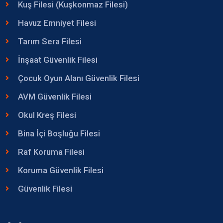
Kuş Filesi (Kuşkonmaz Filesi)
Havuz Emniyet Filesi
Tarım Sera Filesi
İnşaat Güvenlik Filesi
Çocuk Oyun Alanı Güvenlik Filesi
AVM Güvenlik Filesi
Okul Kreş Filesi
Bina İçi Boşluğu Filesi
Raf Koruma Filesi
Koruma Güvenlik Filesi
Güvenlik Filesi