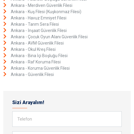
Ankara - Merdiven Güvenlik Filesi
Ankara - Kuş Filesi (Kuşkonmaz Filesi)
Ankara - Havuz Emniyet Filesi
Ankara - Tarım Sera Filesi
Ankara - İnşaat Güvenlik Filesi
Ankara - Çocuk Oyun Alanı Güvenlik Filesi
Ankara - AVM Güvenlik Filesi
Ankara - Okul Kreş Filesi
Ankara - Bina İçi Boşluğu Filesi
Ankara - Raf Koruma Filesi
Ankara - Koruma Güvenlik Filesi
Ankara - Güvenlik Filesi
Sizi Arayalım!