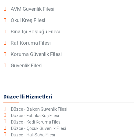
AVM Güvenlik Filesi
Okul Kreş Filesi
Bina İçi Boşluğu Filesi
Raf Koruma Filesi
Koruma Güvenlik Filesi
Güvenlik Filesi
Düzce İli Hizmetleri
Düzce - Balkon Güvenlik Filesi
Düzce - Fabrika Kuş Filesi
Düzce - Kedi Koruma Filesi
Düzce - Çocuk Güvenlik Filesi
Düzce - Halı Saha Filesi