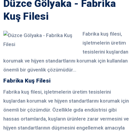
Düzce Gölyaka - Fabrika
Kuş Filesi
Fabrika kuş filesi,
işletmelerin üretim
tesislerini kuşlardan
korumak ve hijyen standartlarını korumak için kullanılan
önemli bir güvenlik çözümüdür...
Fabrika Kuş Filesi
Fabrika kuş filesi, işletmelerin üretim tesislerini
kuşlardan korumak ve hijyen standartlarını korumak için
önemli bir çözümdür. Özellikle gıda endüstrisi gibi
hassas ortamlarda, kuşların ürünlere zarar vermesini ve
hijyen standartlarının düşmesini engellemek amacıyla