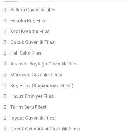
Balkon Güvenlik Filesi
Fabrika Kuş Filesi
Kedi Koruma Filesi
Çocuk Güvenlik Filesi
Halı Saha Filesi
Asansör Boşluğu Güvenlik Filesi
Merdiven Güvenlik Filesi
Kuş Filesi (Kuşkonmaz Filesi)
Havuz Emniyet Filesi
Tarım Sera Filesi
İnşaat Güvenlik Filesi
Çocuk Oyun Alanı Güvenlik Filesi