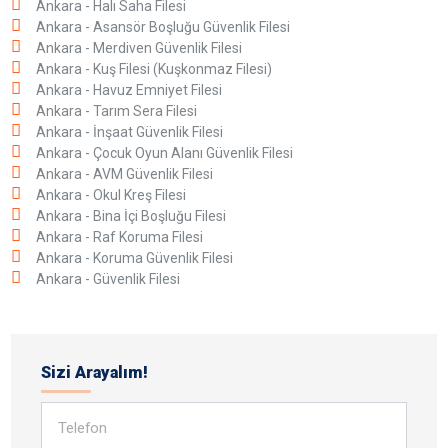
Ankara - Halı Saha Filesi
Ankara - Asansör Boşluğu Güvenlik Filesi
Ankara - Merdiven Güvenlik Filesi
Ankara - Kuş Filesi (Kuşkonmaz Filesi)
Ankara - Havuz Emniyet Filesi
Ankara - Tarım Sera Filesi
Ankara - İnşaat Güvenlik Filesi
Ankara - Çocuk Oyun Alanı Güvenlik Filesi
Ankara - AVM Güvenlik Filesi
Ankara - Okul Kreş Filesi
Ankara - Bina İçi Boşluğu Filesi
Ankara - Raf Koruma Filesi
Ankara - Koruma Güvenlik Filesi
Ankara - Güvenlik Filesi
Sizi Arayalım!