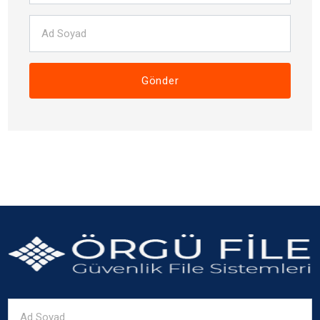
Gönder