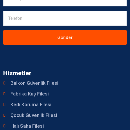
Gönder
Hizmetler
Balkon Güvenlik Filesi
Fabrika Kuş Filesi
Kedi Koruma Filesi
Çocuk Güvenlik Filesi
Halı Saha Filesi