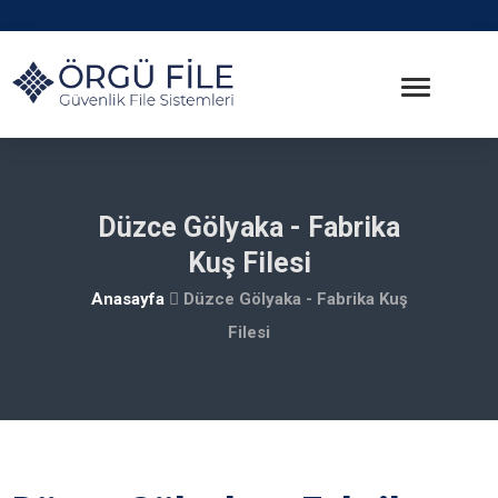
Düzce Gölyaka - Fabrika
Kuş Filesi
Anasayfa
Düzce Gölyaka - Fabrika Kuş
Filesi