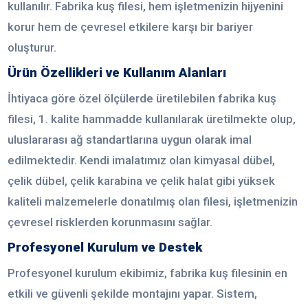
kullanılır. Fabrika kuş filesi, hem işletmenizin hijyenini
korur hem de çevresel etkilere karşı bir bariyer
oluşturur.
Ürün Özellikleri ve Kullanım Alanları
İhtiyaca göre özel ölçülerde üretilebilen fabrika kuş
filesi, 1. kalite hammadde kullanılarak üretilmekte olup,
uluslararası ağ standartlarına uygun olarak imal
edilmektedir. Kendi imalatımız olan kimyasal dübel,
çelik dübel, çelik karabina ve çelik halat gibi yüksek
kaliteli malzemelerle donatılmış olan filesi, işletmenizin
çevresel risklerden korunmasını sağlar.
Profesyonel Kurulum ve Destek
Profesyonel kurulum ekibimiz, fabrika kuş filesinin en
etkili ve güvenli şekilde montajını yapar. Sistem,