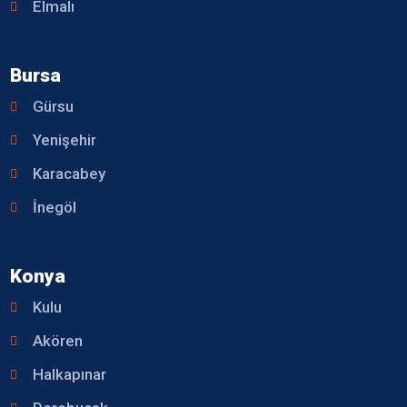
Elmalı
Bursa
Gürsu
Yenişehir
Karacabey
İnegöl
Konya
Kulu
Akören
Halkapınar