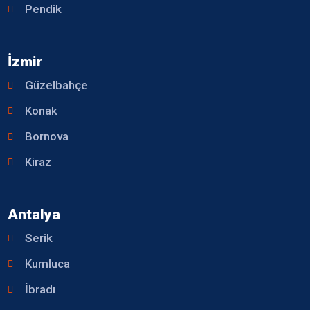
Pendik
İzmir
Güzelbahçe
Konak
Bornova
Kiraz
Antalya
Serik
Kumluca
İbradı