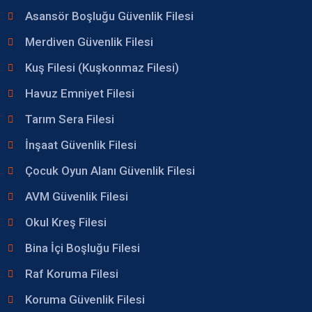
Asansör Boşluğu Güvenlik Filesi
Merdiven Güvenlik Filesi
Kuş Filesi (Kuşkonmaz Filesi)
Havuz Emniyet Filesi
Tarım Sera Filesi
İnşaat Güvenlik Filesi
Çocuk Oyun Alanı Güvenlik Filesi
AVM Güvenlik Filesi
Okul Kreş Filesi
Bina İçi Boşluğu Filesi
Raf Koruma Filesi
Koruma Güvenlik Filesi