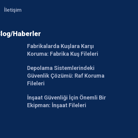
İletişim
log/Haberler
Fabrikalarda Kuşlara Karşı
Koruma: Fabrika Kuş Fileleri
Depolama Sistemlerindeki
Güvenlik Çözümü: Raf Koruma
Fileleri
İnşaat Güvenliği İçin Önemli Bir
Ekipman: İnşaat Fileleri