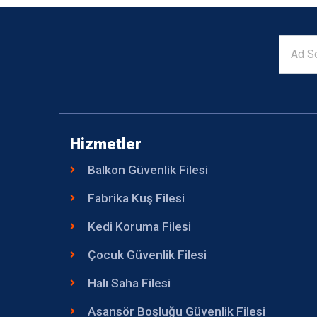
Hizmetler
Balkon Güvenlik Filesi
Fabrika Kuş Filesi
Kedi Koruma Filesi
Çocuk Güvenlik Filesi
Halı Saha Filesi
Asansör Boşluğu Güvenlik Filesi