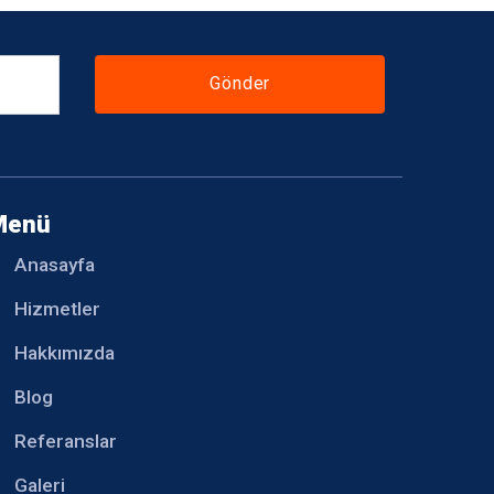
Gönder
Menü
Anasayfa
Hizmetler
Hakkımızda
Blog
Referanslar
Galeri