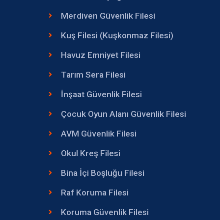
Merdiven Güvenlik Filesi
Kuş Filesi (Kuşkonmaz Filesi)
Havuz Emniyet Filesi
Tarım Sera Filesi
İnşaat Güvenlik Filesi
Çocuk Oyun Alanı Güvenlik Filesi
AVM Güvenlik Filesi
Okul Kreş Filesi
Bina İçi Boşluğu Filesi
Raf Koruma Filesi
Koruma Güvenlik Filesi