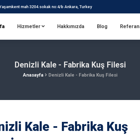
Yaşamkent mah 3204.sokak no:4/b Ankara, Turkey
fa
Hizmetler
Hakkımızda
Blog
Referan
Denizli Kale - Fabrika Kuş Filesi
Anasayfa
Denizli Kale - Fabrika Kuş Filesi
izli Kale - Fabrika Kuş