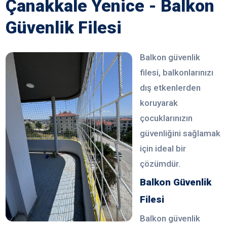
Çanakkale Yenice - Balkon
Güvenlik Filesi
Balkon güvenlik
filesi, balkonlarınızı
dış etkenlerden
koruyarak
çocuklarınızın
güvenliğini sağlamak
için ideal bir
çözümdür.
Balkon Güvenlik
Filesi
Balkon güvenlik