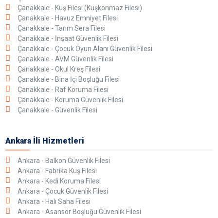
Çanakkale - Kuş Filesi (Kuşkonmaz Filesi)
Çanakkale - Havuz Emniyet Filesi
Çanakkale - Tarım Sera Filesi
Çanakkale - İnşaat Güvenlik Filesi
Çanakkale - Çocuk Oyun Alanı Güvenlik Filesi
Çanakkale - AVM Güvenlik Filesi
Çanakkale - Okul Kreş Filesi
Çanakkale - Bina İçi Boşluğu Filesi
Çanakkale - Raf Koruma Filesi
Çanakkale - Koruma Güvenlik Filesi
Çanakkale - Güvenlik Filesi
Ankara İli Hizmetleri
Ankara - Balkon Güvenlik Filesi
Ankara - Fabrika Kuş Filesi
Ankara - Kedi Koruma Filesi
Ankara - Çocuk Güvenlik Filesi
Ankara - Halı Saha Filesi
Ankara - Asansör Boşluğu Güvenlik Filesi