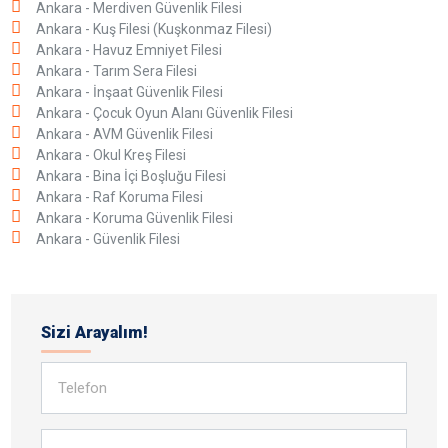
Ankara - Merdiven Güvenlik Filesi
Ankara - Kuş Filesi (Kuşkonmaz Filesi)
Ankara - Havuz Emniyet Filesi
Ankara - Tarım Sera Filesi
Ankara - İnşaat Güvenlik Filesi
Ankara - Çocuk Oyun Alanı Güvenlik Filesi
Ankara - AVM Güvenlik Filesi
Ankara - Okul Kreş Filesi
Ankara - Bina İçi Boşluğu Filesi
Ankara - Raf Koruma Filesi
Ankara - Koruma Güvenlik Filesi
Ankara - Güvenlik Filesi
Sizi Arayalım!