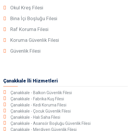
Okul Kreş Filesi
Bina İçi Boşluğu Filesi
Raf Koruma Filesi
Koruma Güvenlik Filesi
Güvenlik Filesi
Çanakkale İli Hizmetleri
Çanakkale - Balkon Güvenlik Filesi
Çanakkale - Fabrika Kuş Filesi
Çanakkale - Kedi Koruma Filesi
Çanakkale - Çocuk Güvenlik Filesi
Çanakkale - Halı Saha Filesi
Çanakkale - Asansör Boşluğu Güvenlik Filesi
Çanakkale - Merdiven Güvenlik Filesi