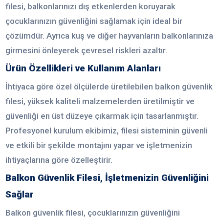
filesi, balkonlarınızı dış etkenlerden koruyarak
çocuklarınızın güvenliğini sağlamak için ideal bir
çözümdür. Ayrıca kuş ve diğer hayvanların balkonlarınıza
girmesini önleyerek çevresel riskleri azaltır.
Ürün Özellikleri ve Kullanım Alanları
İhtiyaca göre özel ölçülerde üretilebilen balkon güvenlik
filesi, yüksek kaliteli malzemelerden üretilmiştir ve
güvenliği en üst düzeye çıkarmak için tasarlanmıştır.
Profesyonel kurulum ekibimiz, filesi sisteminin güvenli
ve etkili bir şekilde montajını yapar ve işletmenizin
ihtiyaçlarına göre özelleştirir.
Balkon Güvenlik Filesi, İşletmenizin Güvenliğini
Sağlar
Balkon güvenlik filesi, çocuklarınızın güvenliğini