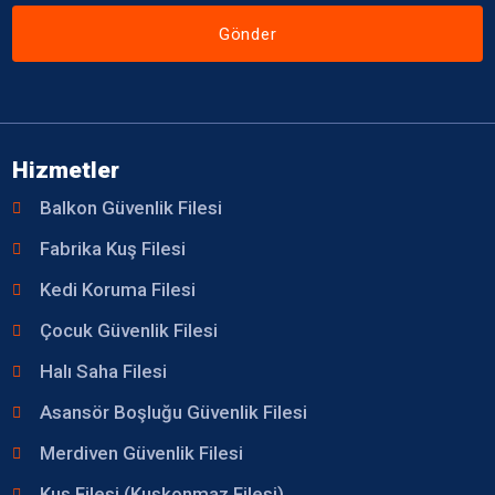
Gönder
Hizmetler
Balkon Güvenlik Filesi
Fabrika Kuş Filesi
Kedi Koruma Filesi
Çocuk Güvenlik Filesi
Halı Saha Filesi
Asansör Boşluğu Güvenlik Filesi
Merdiven Güvenlik Filesi
Kuş Filesi (Kuşkonmaz Filesi)