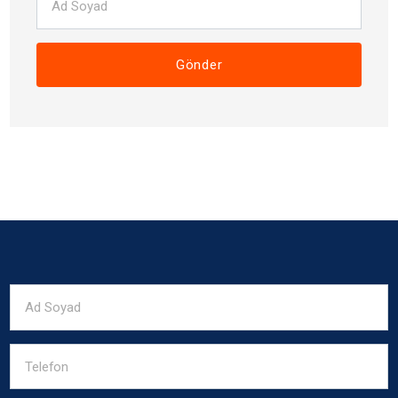
Gönder