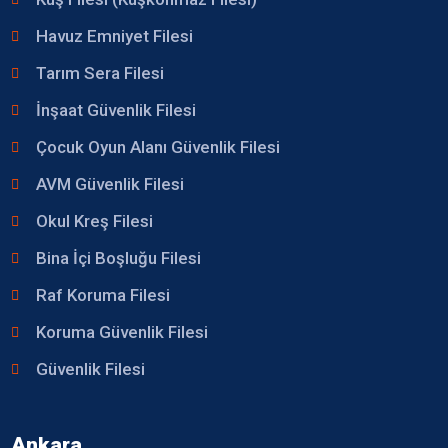
Havuz Emniyet Filesi
Tarım Sera Filesi
İnşaat Güvenlik Filesi
Çocuk Oyun Alanı Güvenlik Filesi
AVM Güvenlik Filesi
Okul Kreş Filesi
Bina İçi Boşluğu Filesi
Raf Koruma Filesi
Koruma Güvenlik Filesi
Güvenlik Filesi
Ankara