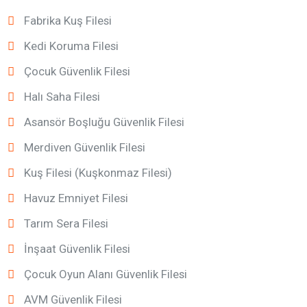
Fabrika Kuş Filesi
Kedi Koruma Filesi
Çocuk Güvenlik Filesi
Halı Saha Filesi
Asansör Boşluğu Güvenlik Filesi
Merdiven Güvenlik Filesi
Kuş Filesi (Kuşkonmaz Filesi)
Havuz Emniyet Filesi
Tarım Sera Filesi
İnşaat Güvenlik Filesi
Çocuk Oyun Alanı Güvenlik Filesi
AVM Güvenlik Filesi