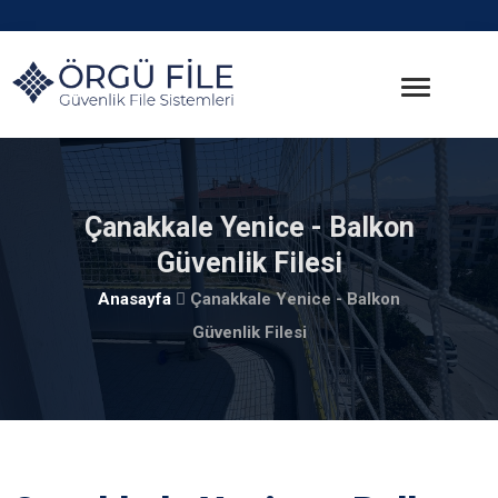
Çanakkale Yenice - Balkon
Güvenlik Filesi
Anasayfa
Çanakkale Yenice - Balkon
Güvenlik Filesi