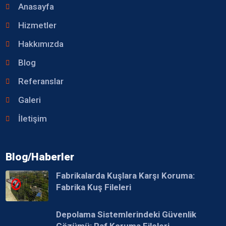
Anasayfa
Hizmetler
Hakkımızda
Blog
Referanslar
Galeri
İletişim
Blog/Haberler
Fabrikalarda Kuşlara Karşı Koruma:
Fabrika Kuş Fileleri
Depolama Sistemlerindeki Güvenlik