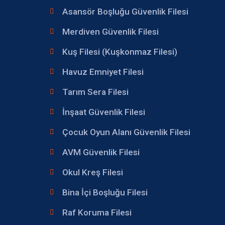
Asansör Boşluğu Güvenlik Filesi
Merdiven Güvenlik Filesi
Kuş Filesi (Kuşkonmaz Filesi)
Havuz Emniyet Filesi
Tarım Sera Filesi
İnşaat Güvenlik Filesi
Çocuk Oyun Alanı Güvenlik Filesi
AVM Güvenlik Filesi
Okul Kreş Filesi
Bina İçi Boşluğu Filesi
Raf Koruma Filesi