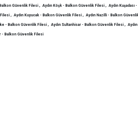
 Balkon Güvenlik Filesi ,
Aydın Köşk - Balkon Güvenlik Filesi ,
Aydın Kuşadası -
Filesi ,
Aydın Kuyucak - Balkon Güvenlik Filesi ,
Aydın Nazilli - Balkon Güvenlik 
e - Balkon Güvenlik Filesi ,
Aydın Sultanhisar - Balkon Güvenlik Filesi ,
Aydın
 - Balkon Güvenlik Filesi