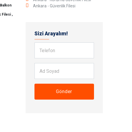
 Balkon
Ankara - Güvenlik Filesi
Filesi ,
Sizi Arayalım!
Gönder