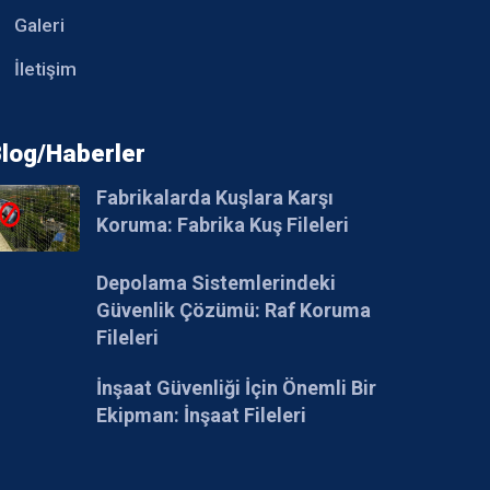
Galeri
İletişim
log/Haberler
Fabrikalarda Kuşlara Karşı
Koruma: Fabrika Kuş Fileleri
Depolama Sistemlerindeki
Güvenlik Çözümü: Raf Koruma
Fileleri
İnşaat Güvenliği İçin Önemli Bir
Ekipman: İnşaat Fileleri