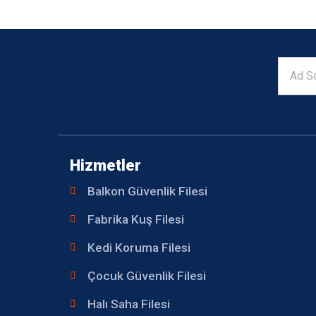
Hizmetler
Balkon Güvenlik Filesi
Fabrika Kuş Filesi
Kedi Koruma Filesi
Çocuk Güvenlik Filesi
Halı Saha Filesi