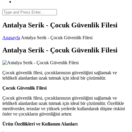
Antalya Serik - Çocuk Güvenlik Filesi
Anasayfa
Antalya Serik - Çocuk Güvenlik Filesi
Antalya Serik - Çocuk Güvenlik Filesi
Çocuk güvenlik filesi, çocuklarınızın güvenliğini sağlamak ve
tehlikeli alanlardan uzak tutmak için ideal bir çözümdür.
Çocuk Güvenlik Filesi
Çocuk güvenlik filesi, çocuklarınızın güvenliğini sağlamak ve
tehlikeli alanlardan uzak tutmak için ideal bir çözümdür. Özellikle
merdivenler, teraslar ve yüksek yerlerde kullanılarak düşme riskini
önler ve çocukların güvenliğini artırır.
Ürün Özellikleri ve Kullanım Alanları